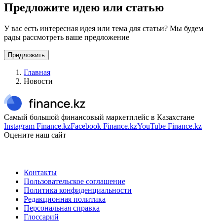
Предложите идею или статью
У вас есть интересная идея или тема для статьи? Мы будем
рады рассмотреть ваше предложение
Предложить
Главная
Новости
Самый большой финансовый маркетплейс в Казахстане
Instagram Finance.kz
Facebook Finance.kz
YouTube Finance.kz
Оцените наш сайт
Контакты
Пользовательское соглашение
Политика конфиденциальности
Редакционная политика
Персональная справка
Глоссарий