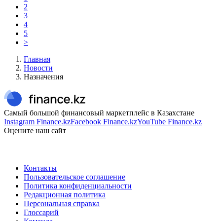
2
3
4
5
>
Главная
Новости
Назначения
Самый большой финансовый маркетплейс в Казахстане
Instagram Finance.kz
Facebook Finance.kz
YouTube Finance.kz
Оцените наш сайт
Контакты
Пользовательское соглашение
Политика конфиденциальности
Редакционная политика
Персональная справка
Глоссарий