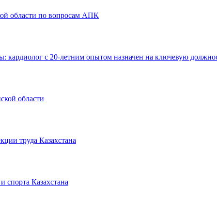
кой области по вопросам АПК
: кардиолог с 20-летним опытом назначен на ключевую должно
ской области
кции труда Казахстана
и спорта Казахстана