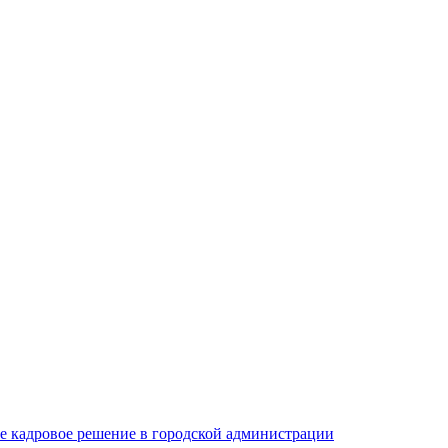
е кадровое решение в городской администрации