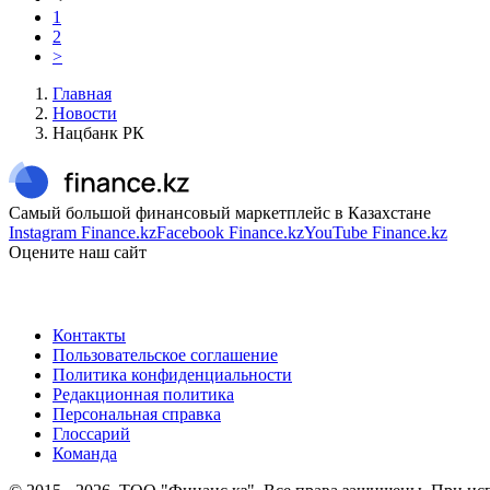
1
2
>
Главная
Новости
Нацбанк РК
Самый большой финансовый маркетплейс в Казахстане
Instagram Finance.kz
Facebook Finance.kz
YouTube Finance.kz
Оцените наш сайт
Контакты
Пользовательское соглашение
Политика конфиденциальности
Редакционная политика
Персональная справка
Глоссарий
Команда