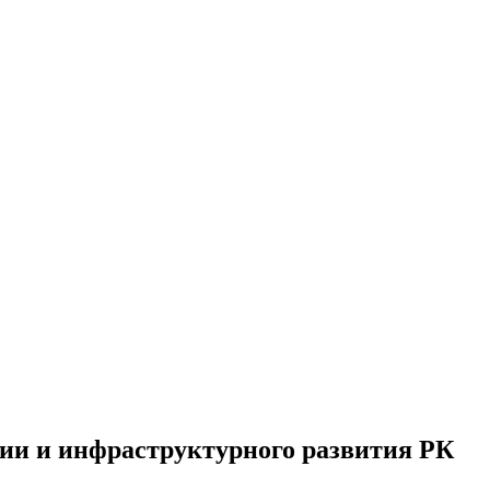
ии и инфраструктурного развития РК