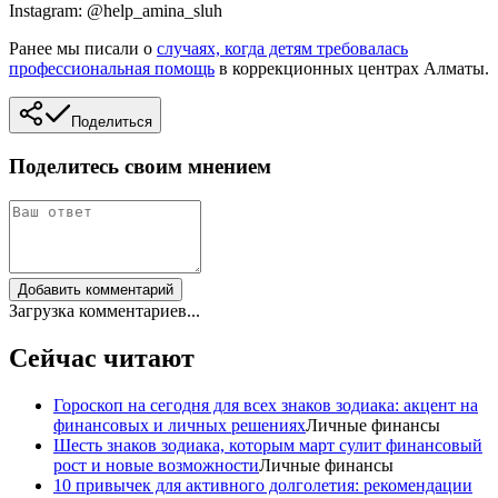
Instagram: @help_amina_sluh
Ранее мы писали о
случаях, когда детям требовалась
профессиональная помощь
в коррекционных центрах Алматы.
Поделиться
Поделитесь своим мнением
Добавить комментарий
Загрузка комментариев...
Сейчас читают
Гороскоп на сегодня для всех знаков зодиака: акцент на
финансовых и личных решениях
Личные финансы
Шесть знаков зодиака, которым март сулит финансовый
рост и новые возможности
Личные финансы
10 привычек для активного долголетия: рекомендации