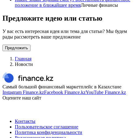
положение в ближайшее время
Личные финансы
Предложите идею или статью
У вас есть интересная идея или тема для статьи? Мы будем
рады рассмотреть ваше предложение
Предложить
Главная
Новости
Самый большой финансовый маркетплейс в Казахстане
Instagram Finance.kz
Facebook Finance.kz
YouTube Finance.kz
Оцените наш сайт
Контакты
Пользовательское соглашение
Политика конфиденциальности
Редакционная политика