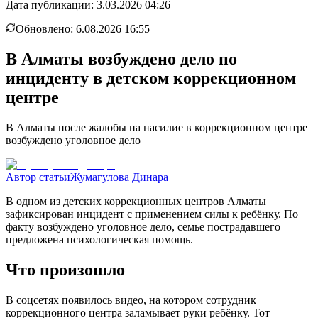
Дата публикации:
3.03.2026 04:26
Обновлено:
6.08.2026 16:55
В Алматы возбуждено дело по
инциденту в детском коррекционном
центре
В Алматы после жалобы на насилие в коррекционном центре
возбуждено уголовное дело
Автор статьи
Жумагулова Динара
В одном из детских коррекционных центров Алматы
зафиксирован инцидент с применением силы к ребёнку. По
факту возбуждено уголовное дело, семье пострадавшего
предложена психологическая помощь.
Что произошло
В соцсетях появилось видео, на котором сотрудник
коррекционного центра заламывает руки ребёнку. Тот