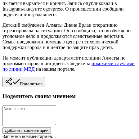
пытается вырваться и кричит. Запись опубликовали в
Instagram-аккаунте egovpress. О происшествии сообщили
родители пострадавшего.
Детский омбудсмен Алматы Диана Ерлан оперативно
отреагировала на ситуацию. Она сообщила, что возбуждено
уголовное дело и продолжаются следственные действия.
Семье предложили помощь в центре психологической
поддержки города и в центре по защите прав детей.
На момент публикации департамент полиции Алматы не
прокомментировал инцидент. Следите за
похожими случаями
по линии МВД
на нашем портале.
Поделиться
Поделитесь своим мнением
Добавить комментарий
Загрузка комментариев...