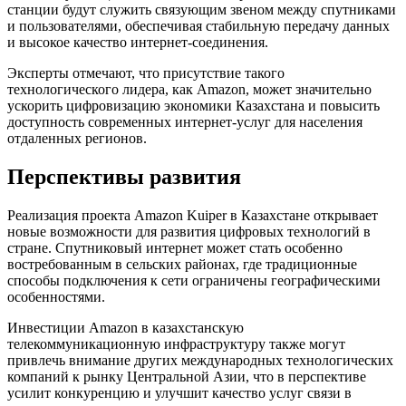
станции будут служить связующим звеном между спутниками
и пользователями, обеспечивая стабильную передачу данных
и высокое качество интернет-соединения.
Эксперты отмечают, что присутствие такого
технологического лидера, как Amazon, может значительно
ускорить цифровизацию экономики Казахстана и повысить
доступность современных интернет-услуг для населения
отдаленных регионов.
Перспективы развития
Реализация проекта Amazon Kuiper в Казахстане открывает
новые возможности для развития цифровых технологий в
стране. Спутниковый интернет может стать особенно
востребованным в сельских районах, где традиционные
способы подключения к сети ограничены географическими
особенностями.
Инвестиции Amazon в казахстанскую
телекоммуникационную инфраструктуру также могут
привлечь внимание других международных технологических
компаний к рынку Центральной Азии, что в перспективе
усилит конкуренцию и улучшит качество услуг связи в