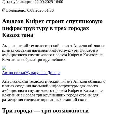
Дата публикации:
22.09.2025 16:00
Обновлено:
6.08.2026 01:30
Amazon Kuiper строит спутниковую
инфраструктуру в трех городах
Казахстана
Американский технологический гигант Amazon объявил о
планах создания наземной инфраструктуры для своего
амбициозного спутникового проекта Kuiper в Казахстане.
Компания выбрала три крупнейших
Автор статьи
Жумагулова Динара
Американский технологический гигант Amazon объявил о
планах создания наземной инфраструктуры для своего
амбициозного спутникового проекта Kuiper в Казахстане.
Компания выбрала три крупнейших города страны для
размещения специализированных станций связи.
Три города — три возможности