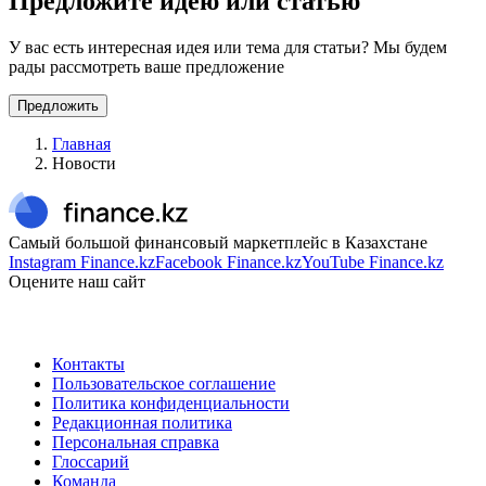
Предложите идею или статью
У вас есть интересная идея или тема для статьи? Мы будем
рады рассмотреть ваше предложение
Предложить
Главная
Новости
Самый большой финансовый маркетплейс в Казахстане
Instagram Finance.kz
Facebook Finance.kz
YouTube Finance.kz
Оцените наш сайт
Контакты
Пользовательское соглашение
Политика конфиденциальности
Редакционная политика
Персональная справка
Глоссарий
Команда