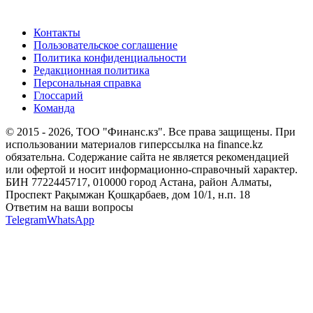
Контакты
Пользовательское соглашение
Политика конфиденциальности
Редакционная политика
Персональная справка
Глоссарий
Команда
© 2015 -
2026
, ТОО "Финанс.кз". Все права защищены. При
использовании материалов гиперссылка на finance.kz
обязательна. Содержание сайта не является рекомендацией
или офертой и носит информационно-справочный характер.
БИН 7722445717, 010000 город Астана, район Алматы,
Проспект Рақымжан Қошқарбаев, дом 10/1, н.п. 18
Ответим на ваши вопросы
Telegram
WhatsApp