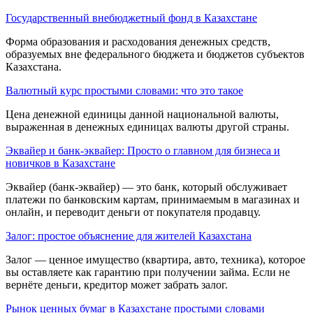
Государственный внебюджетный фонд в Казахстане
Форма образования и расходования де­нежных средств,
образуемых вне федерального бюджета и бюджетов субъектов
Казахстана.
Валютный курс простыми словами: что это такое
Цена денежной единицы данной национальной валюты,
выраженная в денежных единицах валюты другой страны.
Эквайер и банк-эквайер: Просто о главном для бизнеса и
новичков в Казахстане
Эквайер (банк-эквайер) — это банк, который обслуживает
платежи по банковским картам, принимаемым в магазинах и
онлайн, и переводит деньги от покупателя продавцу.
Залог: простое объяснение для жителей Казахстана
Залог — ценное имущество (квартира, авто, техника), которое
вы оставляете как гарантию при получении займа. Если не
вернёте деньги, кредитор может забрать залог.
Рынок ценных бумаг в Казахстане простыми словами