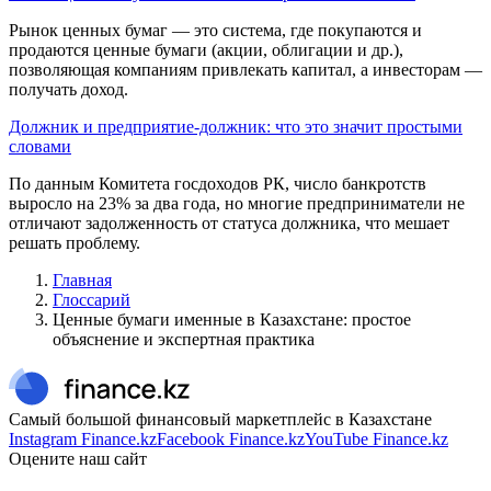
Рынок ценных бумаг — это система, где покупаются и
продаются ценные бумаги (акции, облигации и др.),
позволяющая компаниям привлекать капитал, а инвесторам —
получать доход.
Должник и предприятие-должник: что это значит простыми
словами
По данным Комитета госдоходов РК, число банкротств
выросло на 23% за два года, но многие предприниматели не
отличают задолженность от статуса должника, что мешает
решать проблему.
Главная
Глоссарий
Ценные бумаги именные в Казахстане: простое
объяснение и экспертная практика
Самый большой финансовый маркетплейс в Казахстане
Instagram Finance.kz
Facebook Finance.kz
YouTube Finance.kz
Оцените наш сайт