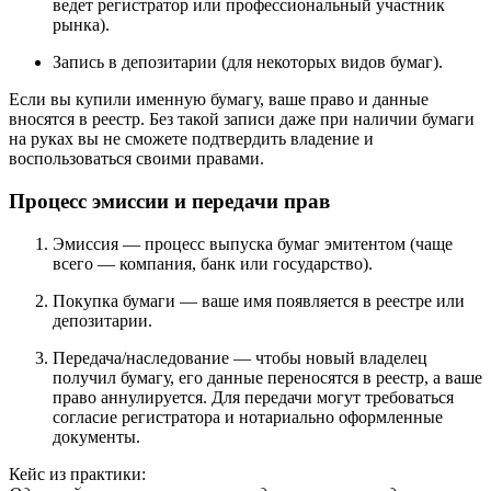
ведет регистратор или профессиональный участник
рынка).
Запись в депозитарии (для некоторых видов бумаг).
Если вы купили именную бумагу, ваше право и данные
вносятся в реестр. Без такой записи даже при наличии бумаги
на руках вы не сможете подтвердить владение и
воспользоваться своими правами.
Процесс эмиссии и передачи прав
Эмиссия — процесс выпуска бумаг эмитентом (чаще
всего — компания, банк или государство).
Покупка бумаги — ваше имя появляется в реестре или
депозитарии.
Передача/наследование — чтобы новый владелец
получил бумагу, его данные переносятся в реестр, а ваше
право аннулируется. Для передачи могут требоваться
согласие регистратора и нотариально оформленные
документы.
Кейс из практики: