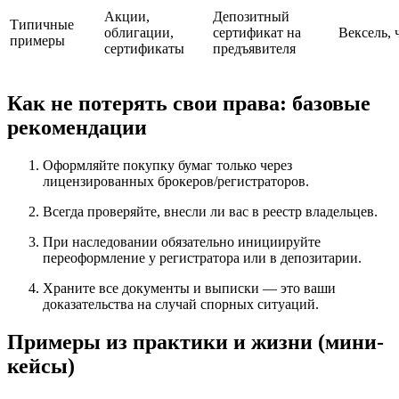
Акции,
Депозитный
Типичные
облигации,
сертификат на
Вексель, 
примеры
сертификаты
предъявителя
Как не потерять свои права: базовые
рекомендации
Оформляйте покупку бумаг только через
лицензированных брокеров/регистраторов.
Всегда проверяйте, внесли ли вас в реестр владельцев.
При наследовании обязательно инициируйте
переоформление у регистратора или в депозитарии.
Храните все документы и выписки — это ваши
доказательства на случай спорных ситуаций.
Примеры из практики и жизни (мини-
кейсы)