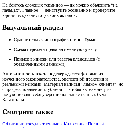
Не бойтесь сложных терминов — их можно объяснить “на
пальцах”. Главное — действуйте осознанно и проверяйте
юридическую чистоту своих активов.
Визуальный раздел
Сравнительная инфографика типов бумаг
Схема передачи права на именную бумагу
Пример выписки или реестра владельцев (с
обезличенными данными)
Авторитетность текста подтверждается фактами из
изученного законодательства, экспертной практики и
реальными кейсами. Материал написан “языком клиента”, но
с профессиональной глубиной — чтобы вы наконец-то
почувствовали себя уверенно на рынке ценных бумаг
Казахстана
Смотрите также
Облигации государственные в Казахстане: Полный