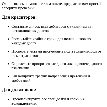
Основываясь на многолетнем опыте, предлагаю вам простой
алгоритм проверки:
Для кредиторов:
Составьте список всех дебиторов с указанием дат
возникновения долгов
Рассчитайте крайние сроки для подачи исков по
каждому долгу
Проверьте, есть ли письменные подтверждения долгов
от контрагентов
Определите приоритетные долги для первоочередного
взыскания
Запланируйте график направления претензий и
требований
Для должников:
Проанализируйте все свои долги и сроки их
возникновения