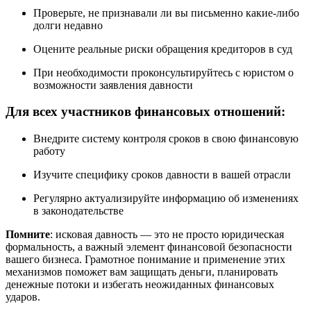
Проверьте, не признавали ли вы письменно какие-либо
долги недавно
Оцените реальные риски обращения кредиторов в суд
При необходимости проконсультируйтесь с юристом о
возможности заявления давности
Для всех участников финансовых отношений:
Внедрите систему контроля сроков в свою финансовую
работу
Изучите специфику сроков давности в вашей отрасли
Регулярно актуализируйте информацию об изменениях
в законодательстве
Помните
: исковая давность — это не просто юридическая
формальность, а важный элемент финансовой безопасности
вашего бизнеса. Грамотное понимание и применение этих
механизмов поможет вам защищать деньги, планировать
денежные потоки и избегать неожиданных финансовых
ударов.