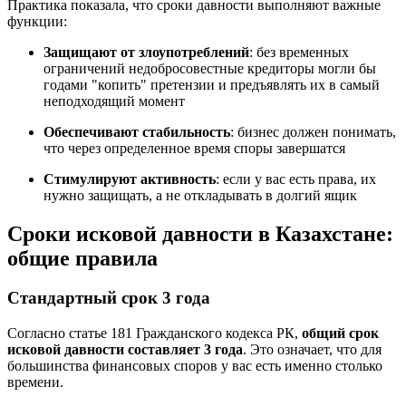
Практика показала, что сроки давности выполняют важные
функции:
Защищают от злоупотреблений
: без временных
ограничений недобросовестные кредиторы могли бы
годами "копить" претензии и предъявлять их в самый
неподходящий момент
Обеспечивают стабильность
: бизнес должен понимать,
что через определенное время споры завершатся
Стимулируют активность
: если у вас есть права, их
нужно защищать, а не откладывать в долгий ящик
Сроки исковой давности в Казахстане:
общие правила
Стандартный срок 3 года
Согласно статье 181 Гражданского кодекса РК,
общий срок
исковой давности составляет 3 года
. Это означает, что для
большинства финансовых споров у вас есть именно столько
времени.