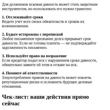
Для должников исковая давность может стать защитным
инструментом, но использовать его нужно грамотно:
1. Отслеживайте сроки
Ведите учет всех своих обязательств и сроков их
возникновения.
2. Будьте осторожны с перепиской
Любое письменное признание долга прерывает срок
давности. Если не готовы платить — не подтверждайте
задолженность письменно.
3. Используйте право на возражение
Если кредитор подал иск с нарушением срока давности,
обязательно заявите об этом в отзыве на иск.
4. Помните об ответственности
Злоупотребление правом на давность может повлечь
репутационные риски и осложнить будущие деловые
отношения.
Чек-лист: ваши действия прямо
сейчас