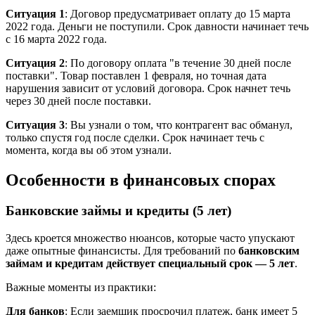
Ситуация 1
: Договор предусматривает оплату до 15 марта
2022 года. Деньги не поступили. Срок давности начинает течь
с 16 марта 2022 года.
Ситуация 2
: По договору оплата "в течение 30 дней после
поставки". Товар поставлен 1 февраля, но точная дата
нарушения зависит от условий договора. Срок начнет течь
через 30 дней после поставки.
Ситуация 3
: Вы узнали о том, что контрагент вас обманул,
только спустя год после сделки. Срок начинает течь с
момента, когда вы об этом узнали.
Особенности в финансовых спорах
Банковские займы и кредиты (5 лет)
Здесь кроется множество нюансов, которые часто упускают
даже опытные финансисты. Для требований по
банковским
займам и кредитам действует специальный срок — 5 лет
.
Важные моменты из практики:
Для банков
: Если заемщик просрочил платеж, банк имеет 5