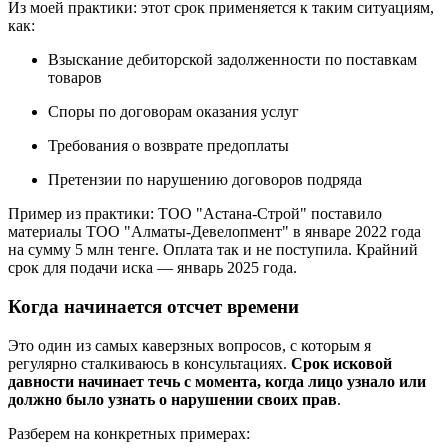
Из моей практики: этот срок применяется к таким ситуациям,
как:
Взыскание дебиторской задолженности по поставкам
товаров
Споры по договорам оказания услуг
Требования о возврате предоплаты
Претензии по нарушению договоров подряда
Пример из практики: ТОО "Астана-Строй" поставило
материалы ТОО "Алматы-Девелопмент" в январе 2022 года
на сумму 5 млн тенге. Оплата так и не поступила. Крайний
срок для подачи иска — январь 2025 года.
Когда начинается отсчет времени
Это один из самых каверзных вопросов, с которым я
регулярно сталкиваюсь в консультациях.
Срок исковой
давности начинает течь с момента, когда лицо узнало или
должно было узнать о нарушении своих прав
.
Разберем на конкретных примерах: