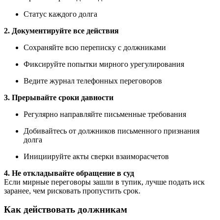
Статус каждого долга
2. Документируйте все действия
Сохраняйте всю переписку с должниками
Фиксируйте попытки мирного урегулирования
Ведите журнал телефонных переговоров
3. Прерывайте сроки давности
Регулярно направляйте письменные требования
Добивайтесь от должников письменного признания
долга
Инициируйте акты сверки взаиморасчетов
4. Не откладывайте обращение в суд
Если мирные переговоры зашли в тупик, лучше подать иск
заранее, чем рисковать пропустить срок.
Как действовать должникам