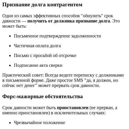
Признание долга контрагентом
Один из самых эффективных способов "обнулить" срок
давности —
получить от должника признание долга
. Это
может быть:
Письменное подтверждение задолженности
Частичная оплата долга
Письмо с просьбой об отсрочке
Подписание акта сверки
Практический совет: Всегда ведите переписку с должниками
в письменной форме. Даже простое SMS "да, я должен, но
сейчас нет денег" может прервать срок давности.
Форс-мажорные обстоятельства
Срок давности может быть
приостановлен
(не прерван, а
именно приостановлен) в исключительных случаях:
Чрезвычайное положение