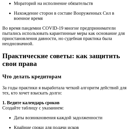
Мораторий на исполнение обязательств
Нахождение сторон в составе Вооруженных Сил в
военное время
Во время пандемии COVID-19 многие предприниматели
пытались использовать карантинные меры как основание для
приостановления давности, но судебная практика была
неоднозначной.
Практические советы: как защитить
свои права
Что делать кредиторам
За годы практики я выработала четкий алгоритм действий для
тех, кто хочет взыскать долги:
1. Ведите календарь сроков
Создайте таблицу с указанием:
Даты возникновения каждой задолженности
Крайние сроки для подачи исков