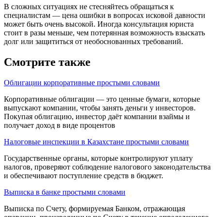
В сложных ситуациях не стесняйтесь обращаться к
специалистам — цена ошибки в вопросах исковой давности
может быть очень высокой. Иногда консультация юриста
стоит в разы меньше, чем потерянная возможность взыскать
долг или защититься от необоснованных требований.
Смотрите также
Облигации корпоративные простыми словами
Корпоративные облигации — это ценные бумаги, которые
выпускают компании, чтобы занять деньги у инвесторов.
Покупая облигацию, инвестор даёт компании взаймы и
получает доход в виде процентов
Налоговые инспекции в Казахстане простыми словами
Государственные органы, которые контролируют уплату
налогов, проверяют соблюдение налогового законодательства
и обеспечивают поступление средств в бюджет.
Выписка в банке простыми словами
Выписка по Счету, формируемая Банком, отражающая