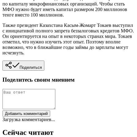
по капиталу микрофинансовых организаций. Чтобы стать
МФО нужно будет иметь капитал размером 200 миллионов
тенге вместо 100 миллионов.
Также президент Казахстана Касым-Жомарт Токаев выступил
с инициативой полного запрета беззалоговых кредитов МФО.
Он ориентируется на опыт в некоторых странах мира. Токаев
отметил, что нужно изучить этот опыт. Поэтому вполне
возможно, что в ближайшие годы займы до зарплаты могут
исчезнуть.
Поделиться
Поделитесь своим мнением
Добавить комментарий
Загрузка комментариев...
Сейчас читают