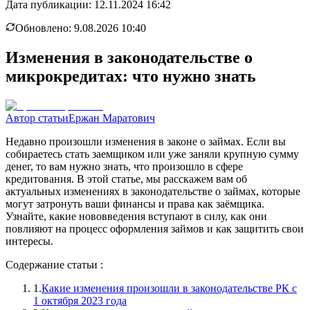
Дата публикации:
12.11.2024 16:42
Обновлено:
9.08.2026 10:40
Изменения в законодательстве о
микрокредитах: что нужно знать
Автор статьи
Ержан Маратович
Недавно произошли изменения в законе о займах. Если вы
собираетесь стать заемщиком или уже заняли крупную сумму
денег, то вам нужно знать, что произошло в сфере
кредитования. В этой статье, мы расскажем вам об
актуальных изменениях в законодательстве о займах, которые
могут затронуть ваши финансы и права как заёмщика.
Узнайте, какие нововведения вступают в силу, как они
повлияют на процесс оформления займов и как защитить свои
интересы.
Содержание статьи :
1.
Какие изменения произошли в законодательстве РК с
1 октября 2023 года