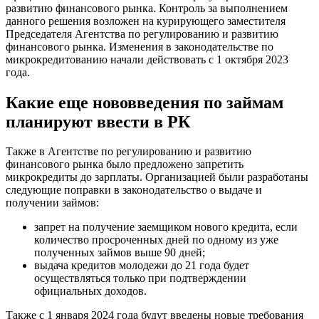
развитию финансового рынка. Контроль за выполнением
данного решения возложен на курирующего заместителя
Председателя Агентства по регулированию и развитию
финансового рынка. Изменения в законодательстве по
микрокредитованию начали действовать с 1 октября 2023
года.
Какие еще нововведения по займам
планируют ввести в РК
Также в Агентстве по регулированию и развитию
финансового рынка было предложено запретить
микрокредиты до зарплаты. Организацией были разработаны
следующие поправки в законодательство о выдаче и
получении займов:
запрет на получение заемщиком нового кредита, если
количество просроченных дней по одному из уже
полученных займов выше 90 дней;
выдача кредитов молодежи до 21 года будет
осуществляться только при подтверждении
официальных доходов.
Также с 1 января 2024 года будут введены новые требования