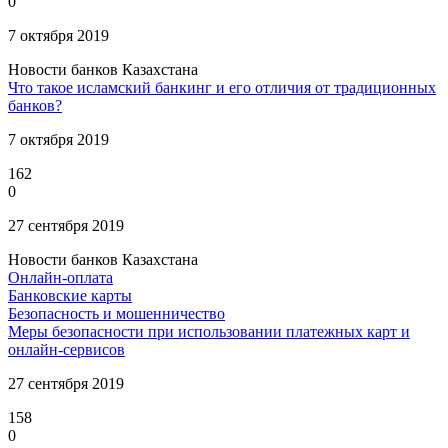
0
7 октября 2019
Новости банков Казахстана
Что такое исламский банкинг и его отличия от традиционных
банков?
7 октября 2019
162
0
27 сентября 2019
Новости банков Казахстана
Онлайн-оплата
Банковские карты
Безопасность и мошенничество
Меры безопасности при использовании платежных карт и
онлайн-сервисов
27 сентября 2019
158
0