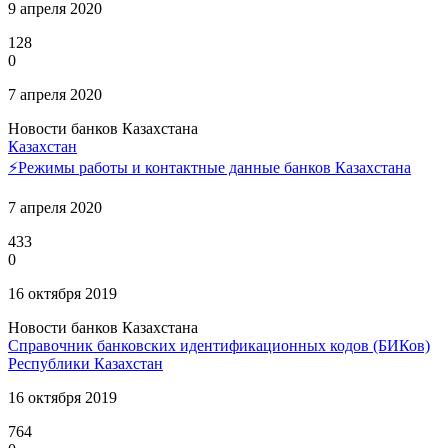
9 апреля 2020
128
0
7 апреля 2020
Новости банков Казахстана
Казахстан
⚡️Режимы работы и контактные данные банков Казахстана
7 апреля 2020
433
0
16 октября 2019
Новости банков Казахстана
Справочник банковских идентификационных кодов (БИКов)
Республики Казахстан
16 октября 2019
764