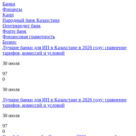
Банки
Финансы
Kaspi
Народный банк Казахстана
Центркредит банк
Форте банк
Финансовая грамотность
Бизнес
Лучшие банки для ИП в Казахстане в 2026 году: сравнение
тарифов, комиссий и условий
30 июля
97
0
30 июля
Лучшие банки для ИП в Казахстане в 2026 году: сравнение
тарифов, комиссий и условий
30 июля
97
0