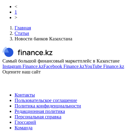
<
1
>
Главная
Статьи
Новости банков Казахстана
Самый большой финансовый маркетплейс в Казахстане
Instagram Finance.kz
Facebook Finance.kz
YouTube Finance.kz
Оцените наш сайт
Контакты
Пользовательское соглашение
Политика конфиденциальности
Редакционная политика
Персональная справка
Глоссарий
Команда