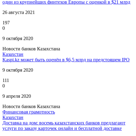
один из крупнейших финтехов Европы с оценкой в $21 млрд
26 августа 2021
197
0
9 октября 2020
Новости банков Казахстана
Казахстан
Kaspi.kz может быть оценён в $6,5 млрд на предстоящем IPO
9 октября 2020
111
0
9 апреля 2020
Новости банков Казахстана
Финансовая грамотность
Казахстан
Доставка на дом: восемь казахстанских банков предлагают
услуги по заказу карточек онлайн и бесплатной доставке