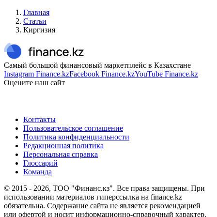
Главная
Статьи
Киргизия
Самый большой финансовый маркетплейс в Казахстане
Instagram Finance.kz
Facebook Finance.kz
YouTube Finance.kz
Оцените наш сайт
Контакты
Пользовательское соглашение
Политика конфиденциальности
Редакционная политика
Персональная справка
Глоссарий
Команда
© 2015 -
2026
, ТОО "Финанс.кз". Все права защищены. При
использовании материалов гиперссылка на finance.kz
обязательна. Содержание сайта не является рекомендацией
или офертой и носит информационно-справочный характер.