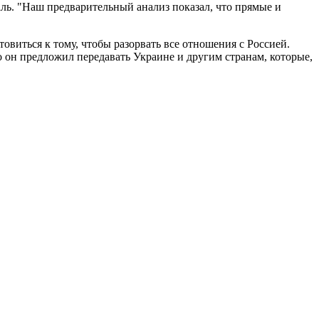
ль. "Наш предварительный анализ показал, что прямые и
виться к тому, чтобы разорвать все отношения с Россией.
о он предложил передавать Украине и другим странам, которые,