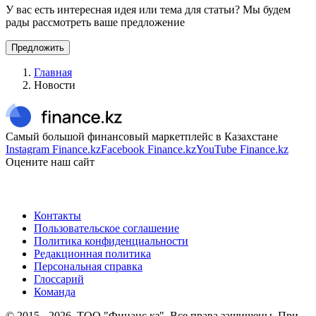
У вас есть интересная идея или тема для статьи? Мы будем
рады рассмотреть ваше предложение
Предложить
Главная
Новости
Самый большой финансовый маркетплейс в Казахстане
Instagram Finance.kz
Facebook Finance.kz
YouTube Finance.kz
Оцените наш сайт
Контакты
Пользовательское соглашение
Политика конфиденциальности
Редакционная политика
Персональная справка
Глоссарий
Команда
© 2015 -
2026
, ТОО "Финанс.кз". Все права защищены. При