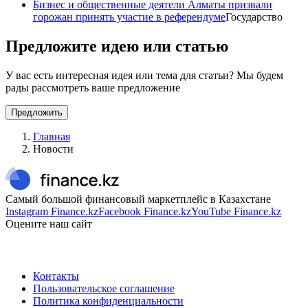
Бизнес и общественные деятели Алматы призвали
горожан принять участие в референдуме
Государство
Предложите идею или статью
У вас есть интересная идея или тема для статьи? Мы будем
рады рассмотреть ваше предложение
Предложить
Главная
Новости
Самый большой финансовый маркетплейс в Казахстане
Instagram Finance.kz
Facebook Finance.kz
YouTube Finance.kz
Оцените наш сайт
Контакты
Пользовательское соглашение
Политика конфиденциальности