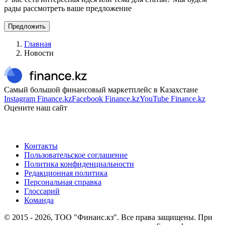
рады рассмотреть ваше предложение
Предложить
Главная
Новости
Самый большой финансовый маркетплейс в Казахстане
Instagram Finance.kz
Facebook Finance.kz
YouTube Finance.kz
Оцените наш сайт
Контакты
Пользовательское соглашение
Политика конфиденциальности
Редакционная политика
Персональная справка
Глоссарий
Команда
© 2015 -
2026
, ТОО "Финанс.кз". Все права защищены. При