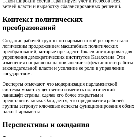
Такой широкий состав гарантирует учет интересов всех
ветвей власти и выработку сбалансированных решений.
Контекст политических
преобразований
Создание рабочей группы по парламентской реформе стало
логическим продолжением масштабных политических
преобразований, которые президент Токаев инициировал для
укрепления демократических институтов Казахстана. Эти
изменения направлены на повышение эффективности работы
законодательной власти и усиление ее роли в управлении
государством.
Эксперты отмечают, что модернизация парламентской
системы может существенно изменить политический
ландшафт страны, сделав его более открытым и
представительным. Ожидается, что предложения рабочей
группы затронут ключевые аспекты функционирования обеих
палат Парламента.
Перспективы и ожидания