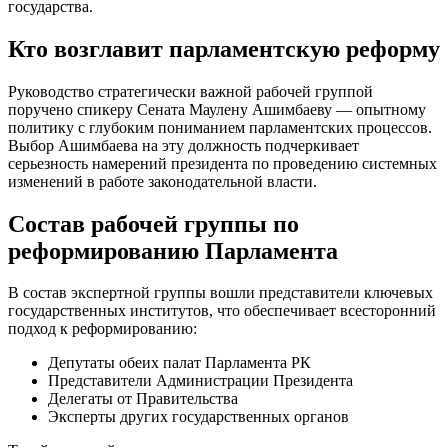
государства.
Кто возглавит парламентскую реформу
Руководство стратегически важной рабочей группой
поручено спикеру Сената Маулену Ашимбаеву — опытному
политику с глубоким пониманием парламентских процессов.
Выбор Ашимбаева на эту должность подчеркивает
серьезность намерений президента по проведению системных
изменений в работе законодательной власти.
Состав рабочей группы по
реформированию Парламента
В состав экспертной группы вошли представители ключевых
государственных институтов, что обеспечивает всесторонний
подход к реформированию:
Депутаты обеих палат Парламента РК
Представители Администрации Президента
Делегаты от Правительства
Эксперты других государственных органов