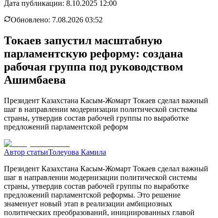
Дата публикации:
8.10.2025 12:00
Обновлено:
7.08.2026 03:52
Токаев запустил масштабную
парламентскую реформу: создана
рабочая группа под руководством
Ашимбаева
Президент Казахстана Касым-Жомарт Токаев сделал важный
шаг в направлении модернизации политической системы
страны, утвердив состав рабочей группы по выработке
предложений парламентской реформ
Автор статьи
Толеуова Камила
Президент Казахстана Касым-Жомарт Токаев сделал важный
шаг в направлении модернизации политической системы
страны, утвердив состав рабочей группы по выработке
предложений парламентской реформы. Это решение
знаменует новый этап в реализации амбициозных
политических преобразований, инициированных главой