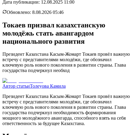
Дата публикации:
12.08.2025 11:00
Обновлено:
8.08.2026 05:46
Токаев призвал казахстанскую
молодёжь стать авангардом
национального развития
Президент Казахстана Касым-Жомарт Токаев провёл важную
встречу с представителями молодёжи, где обозначил
ключевую роль нового поколения в развитии страны. Глава
государства подчеркнул необход
Автор статьи
Толеуова Камила
Президент Казахстана Касым-Жомарт Токаев провёл важную
встречу с представителями молодёжи, где обозначил
ключевую роль нового поколения в развитии страны. Глава
государства подчеркнул необходимость формирования
мощного молодёжного авангарда, способного взять на себя
ответственность за будущее Казахстана.