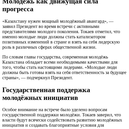
Молодёжь как движущая сила
прогресса
«Казахстану нужен мощный молодёжный авангард», —
заявил Президент во время встречи с активными
представителями молодого поколения. Токаев отметил, что
именно молодые люди должны стать катализатором
позитивных изменений в стране и взять на себя лидерскую
роль в различных сферах общественной жизни.
По словам главы государства, современная молодёжь
Казахстана обладает всеми необходимыми качествами для
того, чтобы стать настоящими лидерами. «Молодые люди
должны быть готовы взять на себя ответственность за будущее
страны», — подчеркнул Президент.
Государственная поддержка
молодёжных инициатив
Особое внимание на встрече было уделено вопросам
государственной поддержки молодёжи. Токаев заверил, что
власти будут всячески содействовать развитию молодёжных
инициатив и создавать благоприятные условия для