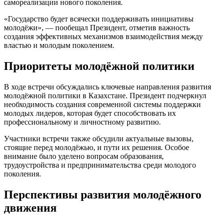
самореализации нового поколения.
«Государство будет всячески поддерживать инициативы
молодёжи», — пообещал Президент, отметив важность
создания эффективных механизмов взаимодействия между
властью и молодым поколением.
Приоритеты молодёжной политики
В ходе встречи обсуждались ключевые направления развития
молодёжной политики в Казахстане. Президент подчеркнул
необходимость создания современной системы поддержки
молодых лидеров, которая будет способствовать их
профессиональному и личностному развитию.
Участники встречи также обсудили актуальные вызовы,
стоящие перед молодёжью, и пути их решения. Особое
внимание было уделено вопросам образования,
трудоустройства и предпринимательства среди молодого
поколения.
Перспективы развития молодёжного
движения