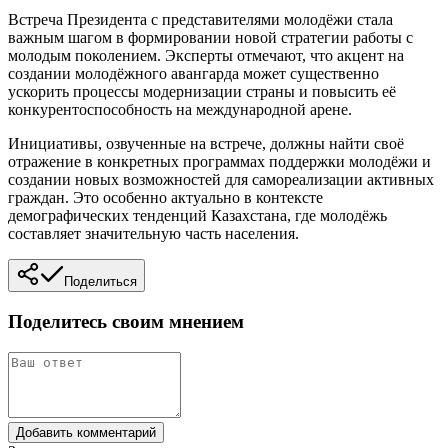
Встреча Президента с представителями молодёжи стала
важным шагом в формировании новой стратегии работы с
молодым поколением. Эксперты отмечают, что акцент на
создании молодёжного авангарда может существенно
ускорить процессы модернизации страны и повысить её
конкурентоспособность на международной арене.
Инициативы, озвученные на встрече, должны найти своё
отражение в конкретных программах поддержки молодёжи и
создании новых возможностей для самореализации активных
граждан. Это особенно актуально в контексте
демографических тенденций Казахстана, где молодёжь
составляет значительную часть населения.
Поделиться
Поделитесь своим мнением
Добавить комментарий