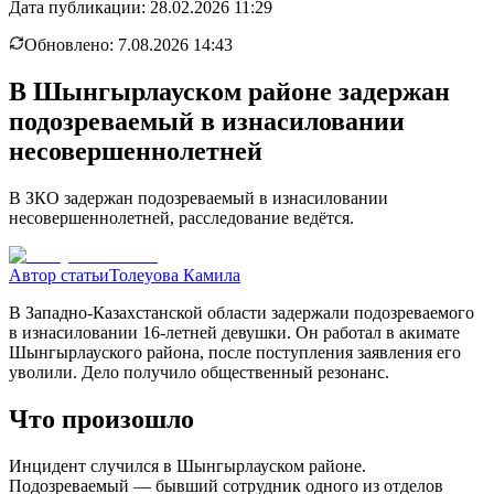
Дата публикации:
28.02.2026 11:29
Обновлено:
7.08.2026 14:43
В Шынгырлауском районе задержан
подозреваемый в изнасиловании
несовершеннолетней
В ЗКО задержан подозреваемый в изнасиловании
несовершеннолетней, расследование ведётся.
Автор статьи
Толеуова Камила
В Западно-Казахстанской области задержали подозреваемого
в изнасиловании 16-летней девушки. Он работал в акимате
Шынгырлауского района, после поступления заявления его
уволили. Дело получило общественный резонанс.
Что произошло
Инцидент случился в Шынгырлауском районе.
Подозреваемый — бывший сотрудник одного из отделов