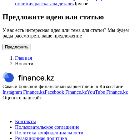
полиция рассказала детали
Другое
Предложите идею или статью
У вас есть интересная идея или тема для статьи? Мы будем
рады рассмотреть ваше предложение
Предложить
Главная
Новости
Самый большой финансовый маркетплейс в Казахстане
Instagram Finance.kz
Facebook Finance.kz
YouTube Finance.kz
Оцените наш сайт
Контакты
Пользовательское соглашение
Политика конфиденциальности
Редакционная политика