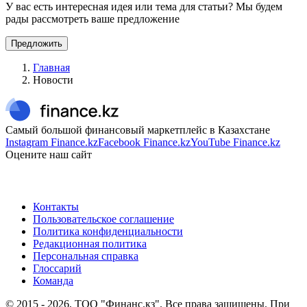
У вас есть интересная идея или тема для статьи? Мы будем
рады рассмотреть ваше предложение
Предложить
Главная
Новости
Самый большой финансовый маркетплейс в Казахстане
Instagram Finance.kz
Facebook Finance.kz
YouTube Finance.kz
Оцените наш сайт
Контакты
Пользовательское соглашение
Политика конфиденциальности
Редакционная политика
Персональная справка
Глоссарий
Команда
© 2015 -
2026
, ТОО "Финанс.кз". Все права защищены. При