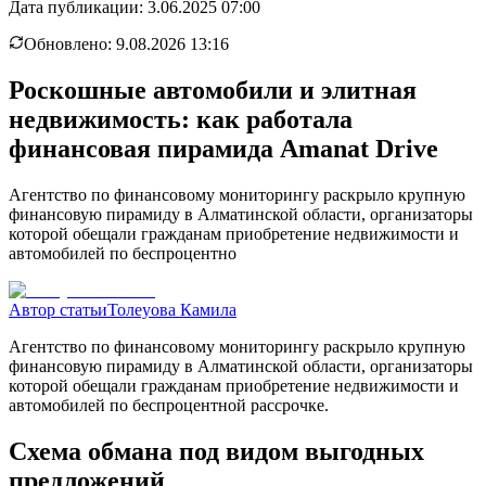
Дата публикации:
3.06.2025 07:00
Обновлено:
9.08.2026 13:16
Роскошные автомобили и элитная
недвижимость: как работала
финансовая пирамида Amanat Drive
Агентство по финансовому мониторингу раскрыло крупную
финансовую пирамиду в Алматинской области, организаторы
которой обещали гражданам приобретение недвижимости и
автомобилей по беспроцентно
Автор статьи
Толеуова Камила
Агентство по финансовому мониторингу раскрыло крупную
финансовую пирамиду в Алматинской области, организаторы
которой обещали гражданам приобретение недвижимости и
автомобилей по беспроцентной рассрочке.
Схема обмана под видом выгодных
предложений