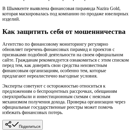
В Шымкенте выявлена финансовая пирамида Nazira Gold,
которая маскировалась под компанию по продаже ювелирных
изделий.
Как защитить себя от мошенничества
Агентство по финансовому мониторингу регулярно
обновляет перечень финансовых пирамид и проектов с
признаками подобной деятельности на своем официальном
сайте. Гражданам рекомендуется ознакомиться с этим списком
перед тем, как доверять свои средства неизвестным
финансовым организациям, особенно тем, которые
предлагают нереалистично выгодные условия.
Эксперты советуют с осторожностью относиться к
предложениям о беспроцентных рассрочках, обещаниям
сверхприбыли и инвестиционным схемам с неясным
механизмом получения дохода. Проверка организации через
официальные государственные реестры может помочь
избежать финансовых потерь.
Поделиться