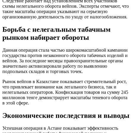
Следствие работает над установлением всех участников
схемы нелегального оборота вейпов. Эксперты отмечают, что
такие масштабы операции указывают на серьезную
организованную деятельность по уходу от налогообложения.
Борьба с нелегальным табачным
рынком набирает обороты
Данная операция стала частью широкомасштабной кампании
государства против незаконного оборота табачных изделий и
вейпов. За последние месяцы правоохранительные органы
значительно активизировали работу по выявлению
подпольных складов и торговых точек.
Рынок вейпов в Казахстане показывает стремительный рост,
что привлекает внимание как легального бизнеса, так и
нелегальных операторов. Конфискация товаров на сумму 245
миллионов тенге демонстрирует масштабы теневого оборота
в этой сфере.
Экономические последствия и выводы
Успешная операция в Астане показывает эффективность