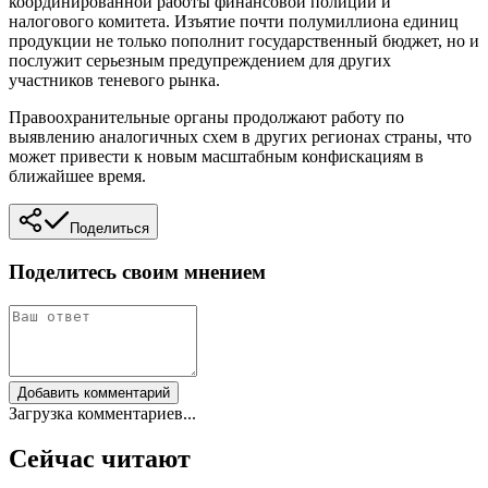
координированной работы финансовой полиции и
налогового комитета. Изъятие почти полумиллиона единиц
продукции не только пополнит государственный бюджет, но и
послужит серьезным предупреждением для других
участников теневого рынка.
Правоохранительные органы продолжают работу по
выявлению аналогичных схем в других регионах страны, что
может привести к новым масштабным конфискациям в
ближайшее время.
Поделиться
Поделитесь своим мнением
Добавить комментарий
Загрузка комментариев...
Сейчас читают