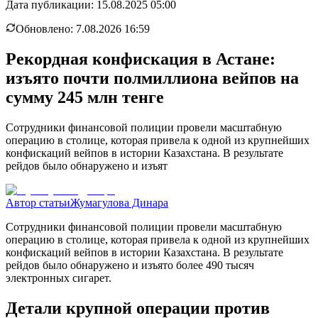
Дата публикации:
15.08.2025 05:00
Обновлено:
7.08.2026 16:59
Рекордная конфискация в Астане:
изъято почти полмиллиона вейпов на
сумму 245 млн тенге
Сотрудники финансовой полиции провели масштабную
операцию в столице, которая привела к одной из крупнейших
конфискаций вейпов в истории Казахстана. В результате
рейдов было обнаружено и изъят
Автор статьи
Жумагулова Динара
Сотрудники финансовой полиции провели масштабную
операцию в столице, которая привела к одной из крупнейших
конфискаций вейпов в истории Казахстана. В результате
рейдов было обнаружено и изъято более 490 тысяч
электронных сигарет.
Детали крупной операции против