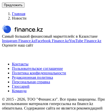
Предложить
Главная
Новости
Самый большой финансовый маркетплейс в Казахстане
Instagram Finance.kz
Facebook Finance.kz
YouTube Finance.kz
Оцените наш сайт
Контакты
Пользовательское соглашение
Политика конфиденциальности
Редакционная политика
Персональная справка
Глоссарий
Команда
© 2015 -
2026
, ТОО "Финанс.кз". Все права защищены. При
использовании материалов гиперссылка на finance.kz
обязательна. Содержание сайта не является рекомендацией