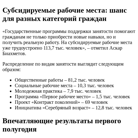
Субсидируемые рабочие места: шанс
для разных категорий граждан
«Государственные программы поддержки занятости помогают
гражданам не только приобрести новые навыки, но и
получить реальную работу. На субсидируемые рабочие места
уже трудоустроено 113,7 тыс. человек», – отметил Аскар
Биахметов.
Распределение по видам занятости выглядит следующим
образом:
Общественные работы – 81,2 тыс. человек
Социальные рабочие места – 10,3 тыс. человек
Молодежная практика – 7,9 тыс. человек
Программа «Первое рабочее место» – 1,5 тыс. человек
Проект «Контракт поколений» – 69 человек
Инициатива «Серебряный возраст» – 12,8 тыс. человек
Впечатляющие результаты первого
полугодия