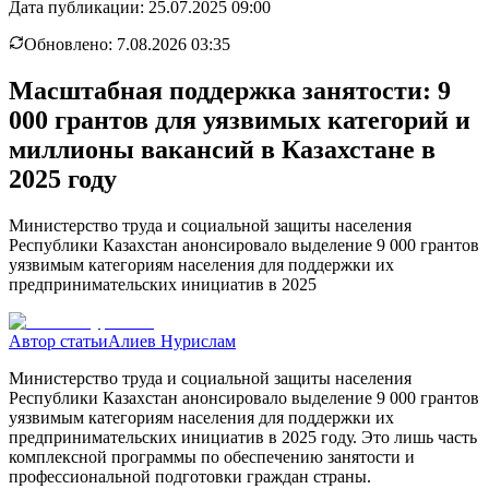
Дата публикации:
25.07.2025 09:00
Обновлено:
7.08.2026 03:35
Масштабная поддержка занятости: 9
000 грантов для уязвимых категорий и
миллионы вакансий в Казахстане в
2025 году
Министерство труда и социальной защиты населения
Республики Казахстан анонсировало выделение 9 000 грантов
уязвимым категориям населения для поддержки их
предпринимательских инициатив в 2025
Автор статьи
Алиев Нурислам
Министерство труда и социальной защиты населения
Республики Казахстан анонсировало выделение 9 000 грантов
уязвимым категориям населения для поддержки их
предпринимательских инициатив в 2025 году. Это лишь часть
комплексной программы по обеспечению занятости и
профессиональной подготовки граждан страны.