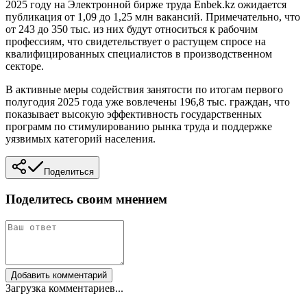
2025 году на Электронной бирже труда Enbek.kz ожидается
публикация от 1,09 до 1,25 млн вакансий. Примечательно, что
от 243 до 350 тыс. из них будут относиться к рабочим
профессиям, что свидетельствует о растущем спросе на
квалифицированных специалистов в производственном
секторе.
В активные меры содействия занятости по итогам первого
полугодия 2025 года уже вовлечены 196,8 тыс. граждан, что
показывает высокую эффективность государственных
программ по стимулированию рынка труда и поддержке
уязвимых категорий населения.
Поделиться
Поделитесь своим мнением
Добавить комментарий
Загрузка комментариев...