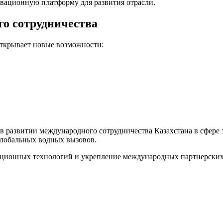
вационную платформу для развития отрасли.
го сотрудничества
открывает новые возможности:
 развитии международного сотрудничества Казахстана в сфере 
глобальных водных вызовов.
ационных технологий и укрепление международных партнерских