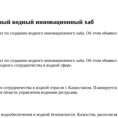
стный водный инновационный хаб
кт по созданию водного инновационного хаба. Об этом объявил
кт по созданию водного инновационного хаба. Об этом объявил
одного сотрудничества в водной сфере.
ю сотрудничества в водной отрасли с Казахстаном. Планируется
 в области управления водными ресурсами.
водообеспечения и водной безопасности. Казахстан, располагая