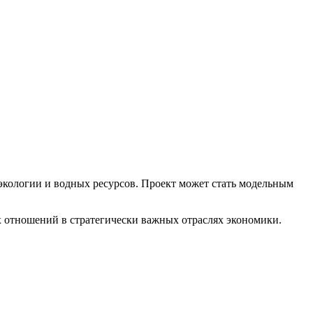
экологии и водных ресурсов. Проект может стать модельным
 отношений в стратегически важных отраслях экономики.