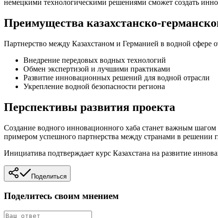
немецкими технологическими решениями сможет создать инно
Преимущества казахстанско-германско
Партнерство между Казахстаном и Германией в водной сфере 
Внедрение передовых водных технологий
Обмен экспертизой и лучшими практиками
Развитие инновационных решений для водной отрасли
Укрепление водной безопасности региона
Перспективы развития проекта
Создание водного инновационного хаба станет важным шагом в
примером успешного партнерства между странами в решении 
Инициатива подтверждает курс Казахстана на развитие иннов
Поделиться
Поделитесь своим мнением