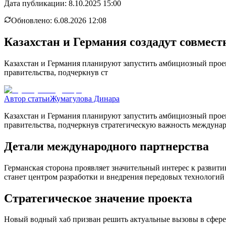
Дата публикации:
8.10.2025 15:00
Обновлено:
6.08.2026 12:08
Казахстан и Германия создадут совме
Казахстан и Германия планируют запустить амбициозный прое
правительства, подчеркнув ст
Автор статьи
Жумагулова Динара
Казахстан и Германия планируют запустить амбициозный прое
правительства, подчеркнув стратегическую важность междунар
Детали международного партнерства
Германская сторона проявляет значительный интерес к развити
станет центром разработки и внедрения передовых технологий
Стратегическое значение проекта
Новый водный хаб призван решить актуальные вызовы в сфере 