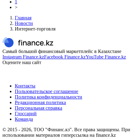
1
>
Главная
Новости
Интернет-торговля
Самый большой финансовый маркетплейс в Казахстане
Instagram Finance.kz
Facebook Finance.kz
YouTube Finance.kz
Оцените наш сайт
Контакты
Пользовательское соглашение
Политика конфиденциальности
Редакционная политика
Персональная справка
Глоссарий
Команда
© 2015 -
2026
, ТОО "Финанс.кз". Все права защищены. При
использовании материалов гиперссылка на finance.kz