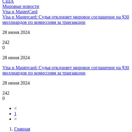
США
Мировые новости
Visa и MasterCard
Visa и Mastercard: Судья отклоняет мировое соглашение на $30
миллиардов по комиссиям за транзакции
28 июня 2024
242
0
28 июня 2024
Visa и Mastercard: Судья отклоняет мировое соглашение на $30
миллиардов по комиссиям за транзакции
28 июня 2024
242
0
<
1
>
Главная