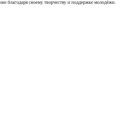
ие благодаря своему творчеству и поддержке молодёжи.