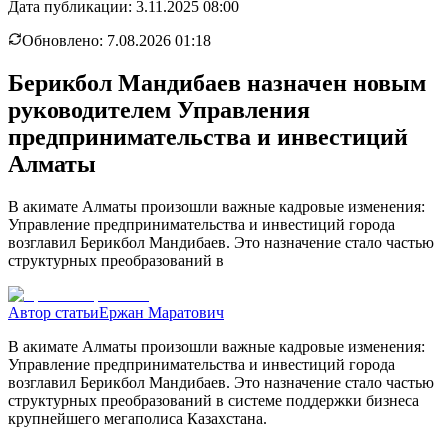
Дата публикации:
3.11.2025 08:00
Обновлено:
7.08.2026 01:18
Берикбол Мандибаев назначен новым
руководителем Управления
предпринимательства и инвестиций
Алматы
В акимате Алматы произошли важные кадровые изменения:
Управление предпринимательства и инвестиций города
возглавил Берикбол Мандибаев. Это назначение стало частью
структурных преобразований в
Автор статьи
Ержан Маратович
В акимате Алматы произошли важные кадровые изменения:
Управление предпринимательства и инвестиций города
возглавил Берикбол Мандибаев. Это назначение стало частью
структурных преобразований в системе поддержки бизнеса
крупнейшего мегаполиса Казахстана.