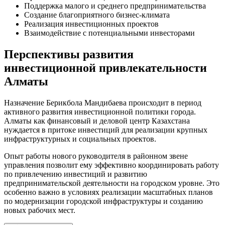
Поддержка малого и среднего предпринимательства
Создание благоприятного бизнес-климата
Реализация инвестиционных проектов
Взаимодействие с потенциальными инвесторами
Перспективы развития
инвестиционной привлекательности
Алматы
Назначение Берикбола Мандибаева происходит в период
активного развития инвестиционной политики города.
Алматы как финансовый и деловой центр Казахстана
нуждается в притоке инвестиций для реализации крупных
инфраструктурных и социальных проектов.
Опыт работы нового руководителя в районном звене
управления позволит ему эффективно координировать работу
по привлечению инвестиций и развитию
предпринимательской деятельности на городском уровне. Это
особенно важно в условиях реализации масштабных планов
по модернизации городской инфраструктуры и созданию
новых рабочих мест.