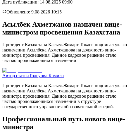
Дата публикации:
14.08.2025 09:00
Обновлено:
9.08.2026 10:15
Асылбек Ахметжанов назначен вице-
министром просвещения Казахстана
Президент Казахстана Касым-Жомарт Токаев подписал указ о
назначении Асылбека Ахметжанова на должность вице-
министра просвещения. Данное кадровое решение стало
частью продолжающихся изменений
Автор статьи
Толеуова Камила
Президент Казахстана Касым-Жомарт Токаев подписал указ о
назначении Асылбека Ахметжанова на должность вице-
министра просвещения. Данное кадровое решение стало
частью продолжающихся изменений в структуре
государственного управления образовательной сферой.
Профессиональный путь нового вице-
министра