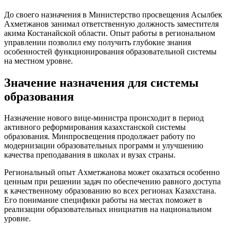
До своего назначения в Министерство просвещения Асылбек
Ахметжанов занимал ответственную должность заместителя
акима Костанайской области. Опыт работы в региональном
управлении позволил ему получить глубокие знания
особенностей функционирования образовательной системы
на местном уровне.
Значение назначения для системы
образования
Назначение нового вице-министра происходит в период
активного реформирования казахстанской системы
образования. Минпросвещения продолжает работу по
модернизации образовательных программ и улучшению
качества преподавания в школах и вузах страны.
Региональный опыт Ахметжанова может оказаться особенно
ценным при решении задач по обеспечению равного доступа
к качественному образованию во всех регионах Казахстана.
Его понимание специфики работы на местах поможет в
реализации образовательных инициатив на национальном
уровне.