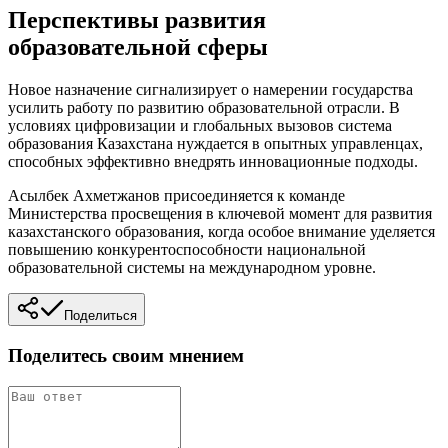
Перспективы развития
образовательной сферы
Новое назначение сигнализирует о намерении государства
усилить работу по развитию образовательной отрасли. В
условиях цифровизации и глобальных вызовов система
образования Казахстана нуждается в опытных управленцах,
способных эффективно внедрять инновационные подходы.
Асылбек Ахметжанов присоединяется к команде
Министерства просвещения в ключевой момент для развития
казахстанского образования, когда особое внимание уделяется
повышению конкурентоспособности национальной
образовательной системы на международном уровне.
Поделиться
Поделитесь своим мнением