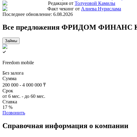
Редакция от
Толуеовой Камилы
Факт чекинг от
Алиева Нурислама
Последнее обновление:
6.08.2026
Все предложения ФРИДОМ ФИНАНС К
Займы
Freedom mobile
Без залога
Сумма
200 000 - 4 000 000 ₸
Срок
от 6 мес. - до 60 мес.
Ставка
17 %
Позвонить
Справочная информация о компании