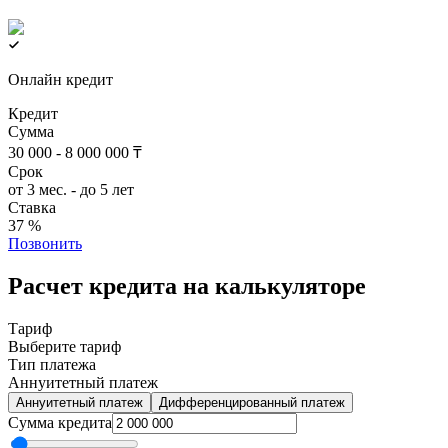
Онлайн кредит
Кредит
Сумма
30 000 - 8 000 000 ₸
Срок
от 3 мес. - до 5 лет
Ставка
37 %
Позвонить
Расчет кредита на калькуляторе
Тариф
Выберите тариф
Тип платежа
Аннуитетный платеж
Аннуитетный платеж
Дифференцированный платеж
Сумма кредита