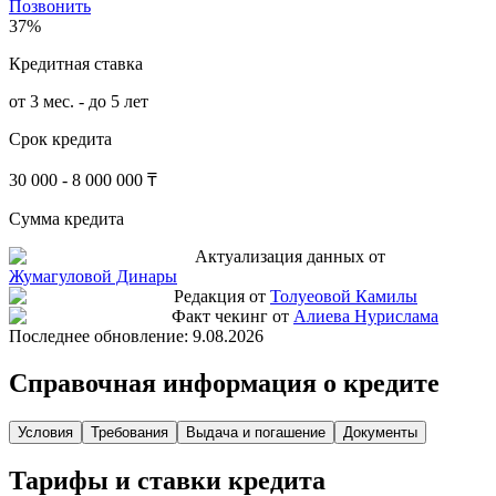
Позвонить
37%
Кредитная ставка
от 3 мес. - до 5 лет
Срок кредита
30 000 - 8 000 000 ₸
Сумма кредита
Актуализация данных от
Жумагуловой Динары
Редакция от
Толуеовой Камилы
Факт чекинг от
Алиева Нурислама
Последнее обновление:
9.08.2026
Справочная информация о кредите
Условия
Требования
Выдача и погашение
Документы
Тарифы и ставки кредита