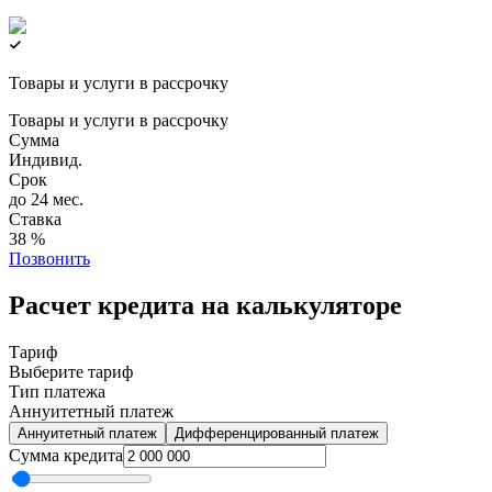
Товары и услуги в рассрочку
Товары и услуги в рассрочку
Сумма
Индивид.
Срок
до 24 мес.
Ставка
38 %
Позвонить
Расчет кредита на калькуляторе
Тариф
Выберите тариф
Тип платежа
Аннуитетный платеж
Аннуитетный платеж
Дифференцированный платеж
Сумма кредита