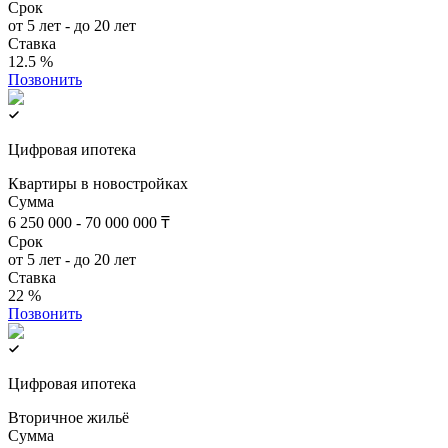
Срок
от 5 лет - до 20 лет
Ставка
12.5 %
Позвонить
Цифровая ипотека
Квартиры в новостройках
Сумма
6 250 000 - 70 000 000 ₸
Срок
от 5 лет - до 20 лет
Ставка
22 %
Позвонить
Цифровая ипотека
Вторичное жильё
Сумма