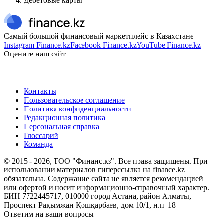
Дебетовые карты
Самый большой финансовый маркетплейс в Казахстане
Instagram Finance.kz
Facebook Finance.kz
YouTube Finance.kz
Оцените наш сайт
Контакты
Пользовательское соглашение
Политика конфиденциальности
Редакционная политика
Персональная справка
Глоссарий
Команда
© 2015 -
2026
, ТОО "Финанс.кз". Все права защищены. При
использовании материалов гиперссылка на finance.kz
обязательна. Содержание сайта не является рекомендацией
или офертой и носит информационно-справочный характер.
БИН 7722445717, 010000 город Астана, район Алматы,
Проспект Рақымжан Қошқарбаев, дом 10/1, н.п. 18
Ответим на ваши вопросы