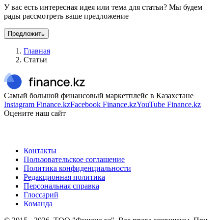
У вас есть интересная идея или тема для статьи? Мы будем
рады рассмотреть ваше предложение
Предложить
Главная
Статьи
Самый большой финансовый маркетплейс в Казахстане
Instagram Finance.kz
Facebook Finance.kz
YouTube Finance.kz
Оцените наш сайт
Контакты
Пользовательское соглашение
Политика конфиденциальности
Редакционная политика
Персональная справка
Глоссарий
Команда