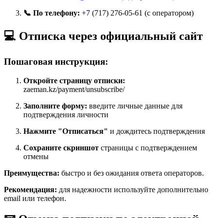
📞 По телефону:
+7 (717) 276-05-61 (с оператором)
💻 Отписка через официальный сайт
Пошаговая инструкция:
Откройте страницу отписки:
zaeman.kz/payment/unsubscribe/
Заполните форму:
введите личные данные для
подтверждения личности
Нажмите "Отписаться"
и дождитесь подтверждения
Сохраните скриншот
страницы с подтверждением
отмены
Преимущества:
быстро и без ожидания ответа операторов.
Рекомендация:
для надежности используйте дополнительно
email или телефон.