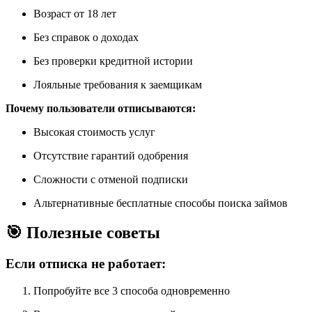
Возраст от 18 лет
Без справок о доходах
Без проверки кредитной истории
Лояльные требования к заемщикам
Почему пользователи отписываются:
Высокая стоимость услуг
Отсутствие гарантий одобрения
Сложности с отменой подписки
Альтернативные бесплатные способы поиска займов
🎯 Полезные советы
Если отписка не работает:
Попробуйте все 3 способа одновременно