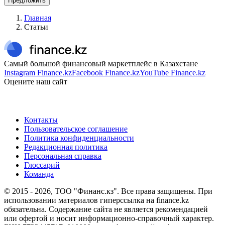
Предложить
Главная
Статьи
Самый большой финансовый маркетплейс в Казахстане
Instagram Finance.kz
Facebook Finance.kz
YouTube Finance.kz
Оцените наш сайт
Контакты
Пользовательское соглашение
Политика конфиденциальности
Редакционная политика
Персональная справка
Глоссарий
Команда
© 2015 -
2026
, ТОО "Финанс.кз". Все права защищены. При
использовании материалов гиперссылка на finance.kz
обязательна. Содержание сайта не является рекомендацией
или офертой и носит информационно-справочный характер.