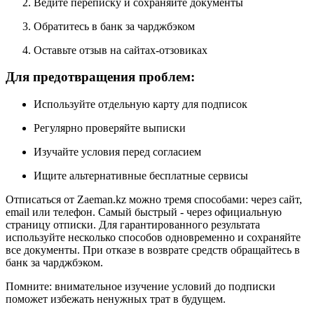
Ведите переписку и сохраняйте документы
Обратитесь в банк за чарджбэком
Оставьте отзыв на сайтах-отзовиках
Для предотвращения проблем:
Используйте отдельную карту для подписок
Регулярно проверяйте выписки
Изучайте условия перед согласием
Ищите альтернативные бесплатные сервисы
Отписаться от Zaeman.kz можно тремя способами: через сайт,
email или телефон. Самый быстрый - через официальную
страницу отписки. Для гарантированного результата
используйте несколько способов одновременно и сохраняйте
все документы. При отказе в возврате средств обращайтесь в
банк за чарджбэком.
Помните: внимательное изучение условий до подписки
поможет избежать ненужных трат в будущем.