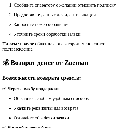
Сообщите оператору о желании отменить подписку
Предоставьте данные для идентификации
Запросите номер обращения
Уточните сроки обработки заявки
Плюсы:
прямое общение с оператором, мгновенное
подтверждение.
💰 Возврат денег от Zaeman
Возможности возврата средств:
✅ Через службу поддержки
Обратитесь любым удобным способом
Укажите реквизиты для возврата
Ожидайте обработки заявки
✅ Чарджбэк через банк