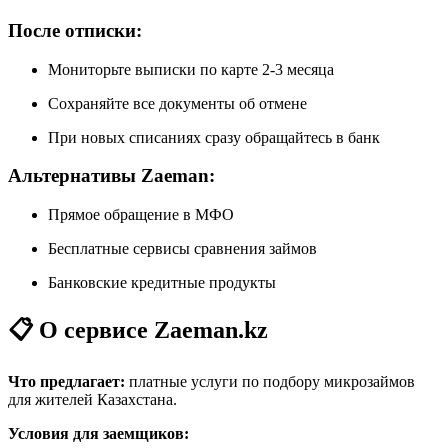
После отписки:
Мониторьте выписки по карте 2-3 месяца
Сохраняйте все документы об отмене
При новых списаниях сразу обращайтесь в банк
Альтернативы Zaeman:
Прямое обращение в МФО
Бесплатные сервисы сравнения займов
Банковские кредитные продукты
📋 О сервисе Zaeman.kz
Что предлагает:
платные услуги по подбору микрозаймов
для жителей Казахстана.
Условия для заемщиков: