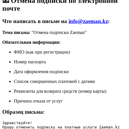
📧 Отмена подписки по электронной
почте
Что написать в письме на
info@zaeman.kz
:
Тема письма:
"Отмена подписки Zaeman"
Обязательная информация:
ФИО (как при регистрации)
Номер паспорта
Дата оформления подписки
Список совершенных платежей с датами
Реквизиты для возврата средств (номер карты)
Причина отказа от услуг
Образец письма:
Здравствуйте!

Прошу отменить подписку на платные услуги Zaeman.kz
