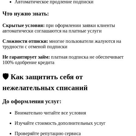
Автоматическое продление подписки
Что нужно знать:
Скрытые условия:
при оформлении заявки клиенты
автоматически соглашаются на платные услуги
Сложности отписки:
многие пользователи жалуются на
трудности с отменой подписки
Не гарантирует займ:
платная подписка не обеспечивает
100% одобрение кредита
🛡️ Как защитить себя от
нежелательных списаний
До оформления услуг:
Внимательно читайте все условия
Изучайте стоимость дополнительных услуг
Проверяйте репутацию сервиса