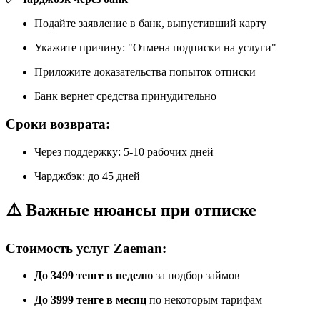
Подайте заявление в банк, выпустивший карту
Укажите причину: "Отмена подписки на услуги"
Приложите доказательства попыток отписки
Банк вернет средства принудительно
Сроки возврата:
Через поддержку: 5-10 рабочих дней
Чарджбэк: до 45 дней
⚠️ Важные нюансы при отписке
Стоимость услуг Zaeman:
До 3499 тенге в неделю
за подбор займов
До 3999 тенге в месяц
по некоторым тарифам