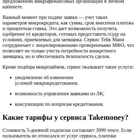
предложениях микрофинансовых организаций в личном
кабинете.
Важный момент при подаче заявки — учет таких
параметров микрокредита, как сумма, срок внесения платежа
и процентная ставка. Это дает возможность получить
одобрение от кредиторов, готовых предоставить ссуду на
условиях, приемлемых для заемщика. Сервис Тейк Мани
сотрудничает с лицензированными проверенными МФО, что
позволяет не только учесть потребности конкретного
заемщика, но и обеспечивать безопасность сделок.
Кроме подбора микрозаймов, сервис оказывает такие услуги:
уведомление об изменении
условий микрокредитования;
возможность управления заявками из ЛК;
консультации по вопросам кредитования.
Какие тарифы у сервиса Takemoney?
Стоимость 5-дневной подписки составляет 3999 тенге. Если
пользователь не отписался от услуг сервиса, платежи