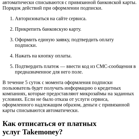
автоматически списываются с привязанной банковской карты.
Порядок действий при оформлении подписки.
Авторизоваться на сайте сервиса.
Прикрепить банковскую карту.
Оформить единую заявку, подтвердить оплату
подписки.
Нажать на кнопку оплаты.
Подтвердить платеж — ввести код из СМС-сообщения в
предназначенное для него поле.
В течение 5 суток с момента оформления подписки
пользователь будет получать информацию о кредитных
компаниях, которые предоставляют микрозаймы на заданных
условиях. Если не было отказа от услуги сервиса,
оформленного надлежащим образом, деньги с привязанной
карты списываются автоматически.
Как отписаться от платных
услуг Takemoney?