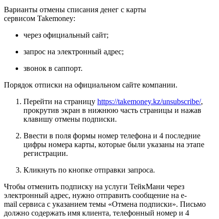
Варианты отмены списания денег с карты
сервисом Takemoney:
через официальный сайт;
запрос на электронный адрес;
звонок в саппорт.
Порядок отписки на официальном сайте компании.
Перейти на страницу
https://takemoney.kz/unsubscribe/
,
прокрутив экран в нижнюю часть страницы и нажав
клавишу отмены подписки.
Ввести в поля формы номер телефона и 4 последние
цифры номера карты, которые были указаны на этапе
регистрации.
Кликнуть по кнопке отправки запроса.
Чтобы отменить подписку на услуги ТейкМани через
электронный адрес, нужно отправить сообщение на e-
mail сервиса с указанием темы «Отмена подписки». Письмо
должно содержать имя клиента, телефонный номер и 4