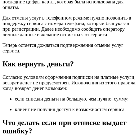
последние цифры карты, которая была использована для
оплаты.
Для отмены услуг в телефонном режиме нужно позвонить в
поддержку сервиса с номера телефона, который был указан
при регистрации. Далее необходимо сообщить оператору
личные данные и желание отписаться от сервиса.
Теперь остается дождаться подтверждения отмены услуг
сервиса.
Как вернуть деньги?
Согласно условиям оформления подписки на платные услуги,
возврат денег не предусмотрен. Исключения из этого правила,
когда возврат денег возможен:
если списали деньги на большую, чем нужно, сумму;
клиент не получил доступ к возможностям сервиса.
Что делать если при отписке выдает
ошибку?