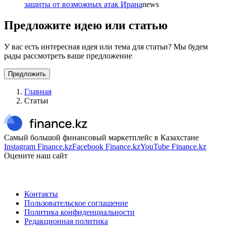
защиты от возможных атак Ирана
news
Предложите идею или статью
У вас есть интересная идея или тема для статьи? Мы будем
рады рассмотреть ваше предложение
Предложить
Главная
Статьи
Самый большой финансовый маркетплейс в Казахстане
Instagram Finance.kz
Facebook Finance.kz
YouTube Finance.kz
Оцените наш сайт
Контакты
Пользовательское соглашение
Политика конфиденциальности
Редакционная политика