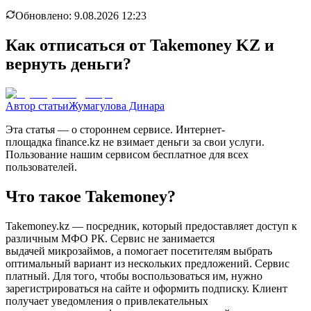
Обновлено:
9.08.2026 12:23
Как отписаться от Takemoney KZ и
вернуть деньги?
Автор статьи
Жумагулова Динара
Эта статья — о стороннем сервисе. Интернет-
площадка finance.kz не взимает деньги за свои услуги.
Пользование нашим сервисом бесплатное для всех
пользователей.
Что такое Takemoney?
Takemoney.kz — посредник, который предоставляет доступ к
различным МФО РК. Сервис не занимается
выдачей микрозаймов, а помогает посетителям выбрать
оптимальный вариант из нескольких предложений. Сервис
платный. Для того, чтобы воспользоваться им, нужно
зарегистрироваться на сайте и оформить подписку. Клиент
получает уведомления о привлекательных