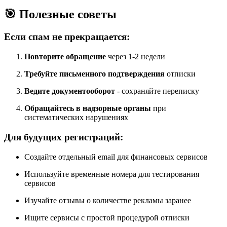
🎯 Полезные советы
Если спам не прекращается:
Повторите обращение
через 1-2 недели
Требуйте письменного подтверждения
отписки
Ведите документооборот
- сохраняйте переписку
Обращайтесь в надзорные органы
при
систематических нарушениях
Для будущих регистраций:
Создайте отдельный email для финансовых сервисов
Используйте временные номера для тестирования
сервисов
Изучайте отзывы о количестве рекламы заранее
Ищите сервисы с простой процедурой отписки