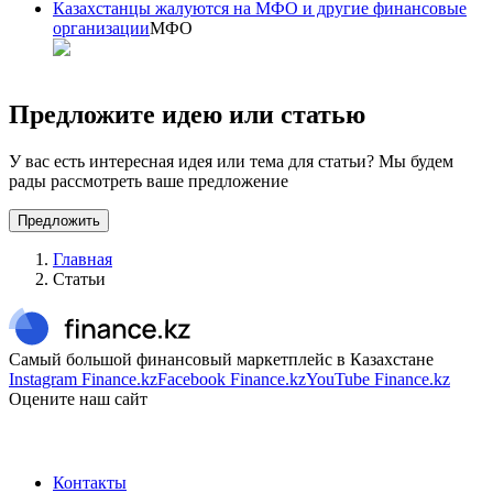
Казахстанцы жалуются на МФО и другие финансовые
организации
МФО
Предложите идею или статью
У вас есть интересная идея или тема для статьи? Мы будем
рады рассмотреть ваше предложение
Предложить
Главная
Статьи
Самый большой финансовый маркетплейс в Казахстане
Instagram Finance.kz
Facebook Finance.kz
YouTube Finance.kz
Оцените наш сайт
Контакты