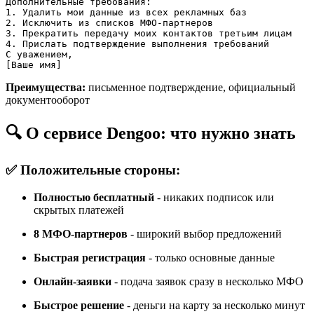
Дополнительные требования:

1. Удалить мои данные из всех рекламных баз

2. Исключить из списков МФО-партнеров

3. Прекратить передачу моих контактов третьим лицам

4. Прислать подтверждение выполнения требований

С уважением,

[Ваше имя]
Преимущества:
письменное подтверждение, официальный
документооборот
🔍 О сервисе Dengoo: что нужно знать
✅ Положительные стороны:
Полностью бесплатный
- никаких подписок или
скрытых платежей
8 МФО-партнеров
- широкий выбор предложений
Быстрая регистрация
- только основные данные
Онлайн-заявки
- подача заявок сразу в несколько МФО
Быстрое решение
- деньги на карту за несколько минут