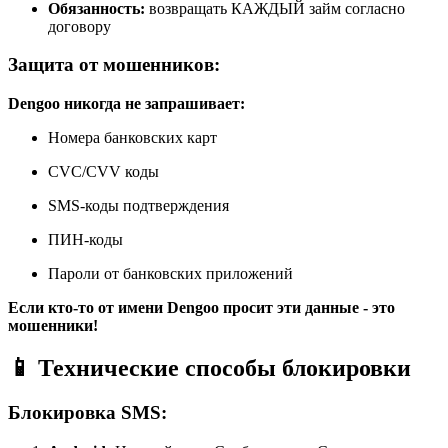
Обязанность:
возвращать КАЖДЫЙ займ согласно
договору
Защита от мошенников:
Dengoo никогда не запрашивает:
Номера банковских карт
CVC/CVV коды
SMS-коды подтверждения
ПИН-коды
Пароли от банковских приложений
Если кто-то от имени Dengoo просит эти данные - это
мошенники!
📱 Технические способы блокировки
Блокировка SMS: