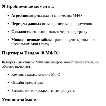
❌ Проблемные моменты:
Агрессивная реклама
от множества МФО
Передача данных
всем партнерам одновременно
Сложность отписки
- только через поддержку
Множественные займы
- риск получить деньги от
нескольких МФО сразу
Партнеры Dengoo (8 МФО):
Конкретный список МФО-партнеров может изменяться, но
обычно включает:
Крупные казахстанские МФО
Онлайн-кредиторы
Банковские микрокредитные продукты
Условия займов: