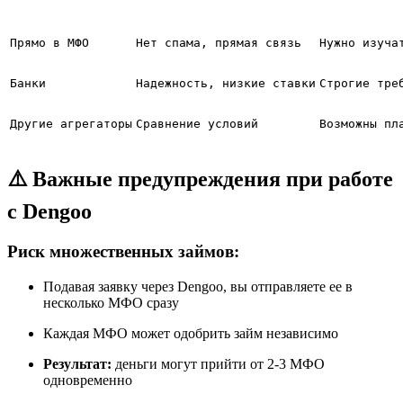
Прямо в МФО
Нет спама, прямая связь
Нужно изуча
Банки
Надежность, низкие ставки
Строгие тре
Другие агрегаторы
Сравнение условий
Возможны пл
⚠️ Важные предупреждения при работе
с Dengoo
Риск множественных займов:
Подавая заявку через Dengoo, вы отправляете ее в
несколько МФО сразу
Каждая МФО может одобрить займ независимо
Результат:
деньги могут прийти от 2-3 МФО
одновременно