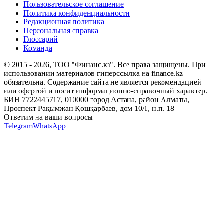
Пользовательское соглашение
Политика конфиденциальности
Редакционная политика
Персональная справка
Глоссарий
Команда
© 2015 -
2026
, ТОО "Финанс.кз". Все права защищены. При
использовании материалов гиперссылка на finance.kz
обязательна. Содержание сайта не является рекомендацией
или офертой и носит информационно-справочный характер.
БИН 7722445717, 010000 город Астана, район Алматы,
Проспект Рақымжан Қошқарбаев, дом 10/1, н.п. 18
Ответим на ваши вопросы
Telegram
WhatsApp