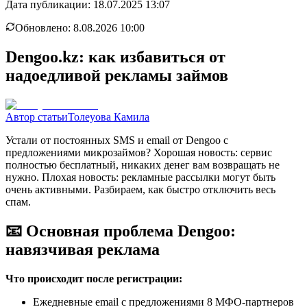
Дата публикации:
18.07.2025 13:07
Обновлено:
8.08.2026 10:00
Dengoo.kz: как избавиться от
надоедливой рекламы займов
Автор статьи
Толеуова Камила
Устали от постоянных SMS и email от Dengoo с
предложениями микрозаймов? Хорошая новость: сервис
полностью бесплатный, никаких денег вам возвращать не
нужно. Плохая новость: рекламные рассылки могут быть
очень активными. Разбираем, как быстро отключить весь
спам.
📧 Основная проблема Dengoo:
навязчивая реклама
Что происходит после регистрации:
Ежедневные email с предложениями 8 МФО-партнеров