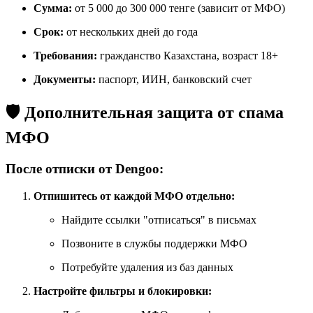
Сумма:
от 5 000 до 300 000 тенге (зависит от МФО)
Срок:
от нескольких дней до года
Требования:
гражданство Казахстана, возраст 18+
Документы:
паспорт, ИИН, банковский счет
🛡️ Дополнительная защита от спама
МФО
После отписки от Dengoo:
Отпишитесь от каждой МФО отдельно:
Найдите ссылки "отписаться" в письмах
Позвоните в службы поддержки МФО
Потребуйте удаления из баз данных
Настройте фильтры и блокировки: