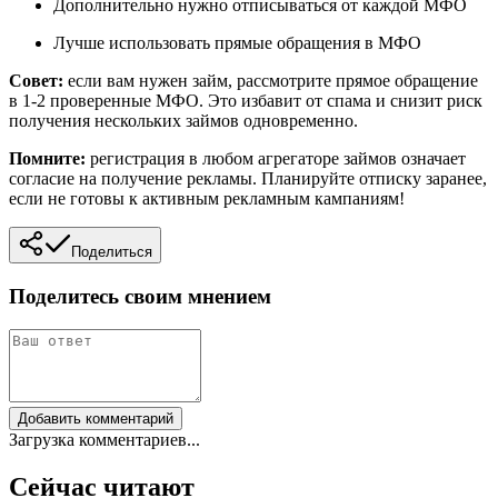
Дополнительно нужно отписываться от каждой МФО
Лучше использовать прямые обращения в МФО
Совет:
если вам нужен займ, рассмотрите прямое обращение
в 1-2 проверенные МФО. Это избавит от спама и снизит риск
получения нескольких займов одновременно.
Помните:
регистрация в любом агрегаторе займов означает
согласие на получение рекламы. Планируйте отписку заранее,
если не готовы к активным рекламным кампаниям!
Поделиться
Поделитесь своим мнением
Добавить комментарий
Загрузка комментариев...
Сейчас читают