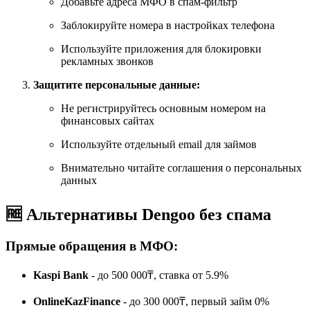
Добавьте адреса МФО в спам-фильтр
Заблокируйте номера в настройках телефона
Используйте приложения для блокировки
рекламных звонков
Защитите персональные данные:
Не регистрируйтесь основным номером на
финансовых сайтах
Используйте отдельный email для займов
Внимательно читайте соглашения о персональных
данных
🆓 Альтернативы Dengoo без спама
Прямые обращения в МФО:
Kaspi Bank
- до 500 000₸, ставка от 5.9%
OnlineKazFinance
- до 300 000₸, первый займ 0%