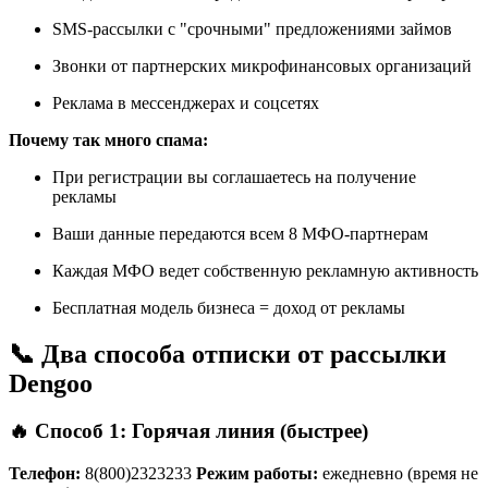
SMS-рассылки с "срочными" предложениями займов
Звонки от партнерских микрофинансовых организаций
Реклама в мессенджерах и соцсетях
Почему так много спама:
При регистрации вы соглашаетесь на получение
рекламы
Ваши данные передаются всем 8 МФО-партнерам
Каждая МФО ведет собственную рекламную активность
Бесплатная модель бизнеса = доход от рекламы
📞 Два способа отписки от рассылки
Dengoo
🔥 Способ 1: Горячая линия (быстрее)
Телефон:
8(800)2323233
Режим работы:
ежедневно (время не