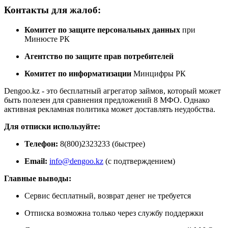
Контакты для жалоб:
Комитет по защите персональных данных
при
Минюсте РК
Агентство по защите прав потребителей
Комитет по информатизации
Минцифры РК
Dengoo.kz - это бесплатный агрегатор займов, который может
быть полезен для сравнения предложений 8 МФО. Однако
активная рекламная политика может доставлять неудобства.
Для отписки используйте:
Телефон:
8(800)2323233 (быстрее)
Email:
info@dengoo.kz
(с подтверждением)
Главные выводы:
Сервис бесплатный, возврат денег не требуется
Отписка возможна только через службу поддержки