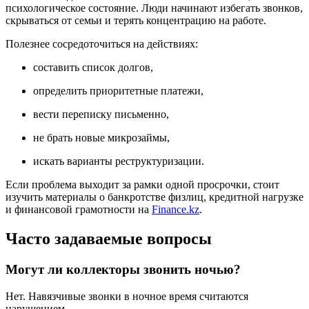
психологическое состояние. Люди начинают избегать звонков,
скрываться от семьи и терять концентрацию на работе.
Полезнее сосредоточиться на действиях:
составить список долгов,
определить приоритетные платежи,
вести переписку письменно,
не брать новые микрозаймы,
искать варианты реструктуризации.
Если проблема выходит за рамки одной просрочки, стоит
изучить материалы о банкротстве физлиц, кредитной нагрузке
и финансовой грамотности на
Finance.kz
.
Часто задаваемые вопросы
Могут ли коллекторы звонить ночью?
Нет. Навязчивые звонки в ночное время считаются
нарушением.