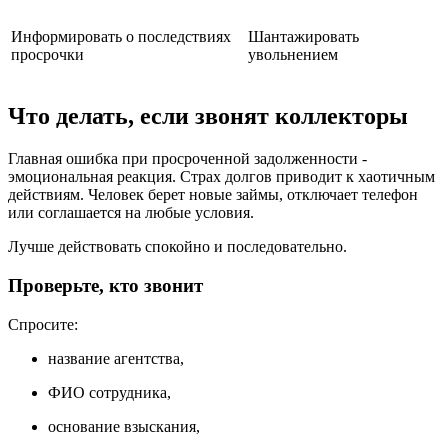
Информировать о последствиях
Шантажировать
просрочки
увольнением
Что делать, если звонят коллекторы
Главная ошибка при просроченной задолженности -
эмоциональная реакция. Страх долгов приводит к хаотичным
действиям. Человек берет новые займы, отключает телефон
или соглашается на любые условия.
Лучше действовать спокойно и последовательно.
Проверьте, кто звонит
Спросите:
название агентства,
ФИО сотрудника,
основание взыскания,