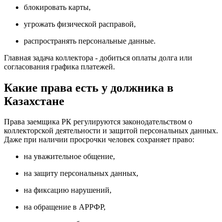
блокировать карты,
угрожать физической расправой,
распространять персональные данные.
Главная задача коллектора - добиться оплаты долга или
согласования графика платежей.
Какие права есть у должника в
Казахстане
Права заемщика РК регулируются законодательством о
коллекторской деятельности и защитой персональных данных.
Даже при наличии просрочки человек сохраняет право:
на уважительное общение,
на защиту персональных данных,
на фиксацию нарушений,
на обращение в АРРФР,