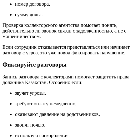
номер договора,
сумму долга.
Проверка коллекторского агентства помогает понять,
действительно ли звонок связан с задолженностью, а не с
мошенничеством.
Если сотрудник отказывается представляться или начинает
разговор с угроз, это уже повод фиксировать нарушение.
Фиксируйте разговоры
Запись разговора с коллекторами помогает защитить права
должника Казахстан. Особенно если:
звучат угрозы,
требуют оплату немедленно,
оказывают давление на родственников,
звонят ночью,
используют оскорбления.