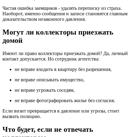
Частая ошибка заемщиков - удалять переписку из страха.
Наоборот, именно сообщения и записи становятся главным
доказательством незаконного давления.
Могут ли коллекторы приезжать
домой
Имеют ли право коллекторы приезжать домой? Да, личный
контакт допускается. Но сотрудник агентства:
не вправе входить в квартиру без разрешения,
не вправе описывать имущество,
не вправе угрожать соседям,
не вправе фотографировать жилье без согласия.
Если визит превращается в давление или угрозы, стоит
вызвать полицию.
Что будет, если не отвечать