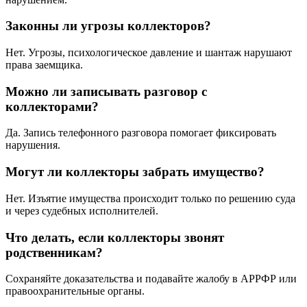
Законны ли угрозы коллекторов?
Нет. Угрозы, психологическое давление и шантаж нарушают
права заемщика.
Можно ли записывать разговор с
коллекторами?
Да. Запись телефонного разговора помогает фиксировать
нарушения.
Могут ли коллекторы забрать имущество?
Нет. Изъятие имущества происходит только по решению суда
и через судебных исполнителей.
Что делать, если коллекторы звонят
родственникам?
Сохраняйте доказательства и подавайте жалобу в АРРФР или
правоохранительные органы.