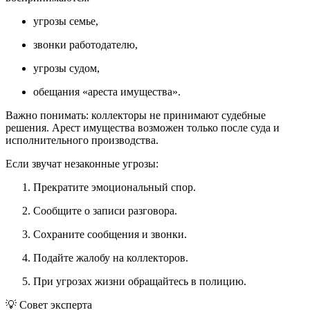
угрозы семье,
звонки работодателю,
угрозы судом,
обещания «ареста имущества».
Важно понимать: коллекторы не принимают судебные
решения. Арест имущества возможен только после суда и
исполнительного производства.
Если звучат незаконные угрозы:
Прекратите эмоциональный спор.
Сообщите о записи разговора.
Сохраните сообщения и звонки.
Подайте жалобу на коллекторов.
При угрозах жизни обращайтесь в полицию.
💡 Совет эксперта