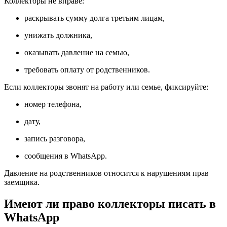
Коллекторы не вправе:
раскрывать сумму долга третьим лицам,
унижать должника,
оказывать давление на семью,
требовать оплату от родственников.
Если коллекторы звонят на работу или семье, фиксируйте:
номер телефона,
дату,
запись разговора,
сообщения в WhatsApp.
Давление на родственников относится к нарушениям прав
заемщика.
Имеют ли право коллекторы писать в
WhatsApp