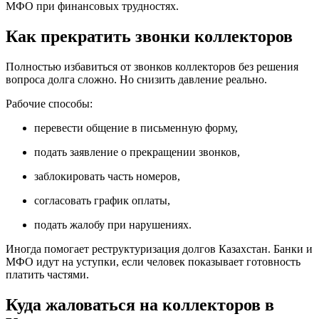
МФО при финансовых трудностях.
Как прекратить звонки коллекторов
Полностью избавиться от звонков коллекторов без решения
вопроса долга сложно. Но снизить давление реально.
Рабочие способы:
перевести общение в письменную форму,
подать заявление о прекращении звонков,
заблокировать часть номеров,
согласовать график оплаты,
подать жалобу при нарушениях.
Иногда помогает реструктуризация долгов Казахстан. Банки и
МФО идут на уступки, если человек показывает готовность
платить частями.
Куда жаловаться на коллекторов в