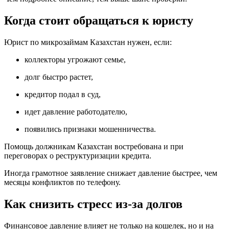
Когда стоит обращаться к юристу
Юрист по микрозаймам Казахстан нужен, если:
коллекторы угрожают семье,
долг быстро растет,
кредитор подал в суд,
идет давление работодателю,
появились признаки мошенничества.
Помощь должникам Казахстан востребована и при
переговорах о реструктуризации кредита.
Иногда грамотное заявление снижает давление быстрее, чем
месяцы конфликтов по телефону.
Как снизить стресс из-за долгов
Финансовое давление влияет не только на кошелек, но и на