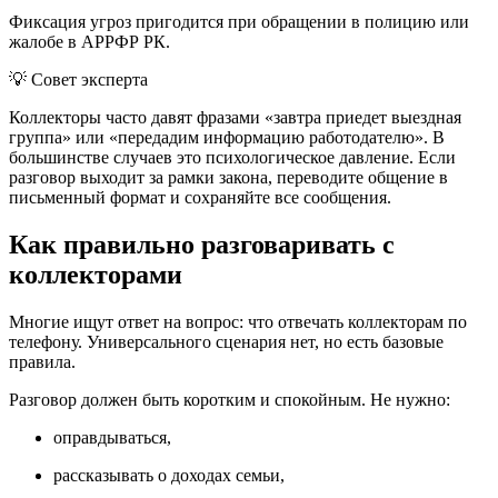
Фиксация угроз пригодится при обращении в полицию или
жалобе в АРРФР РК.
💡 Совет эксперта
Коллекторы часто давят фразами «завтра приедет выездная
группа» или «передадим информацию работодателю». В
большинстве случаев это психологическое давление. Если
разговор выходит за рамки закона, переводите общение в
письменный формат и сохраняйте все сообщения.
Как правильно разговаривать с
коллекторами
Многие ищут ответ на вопрос: что отвечать коллекторам по
телефону. Универсального сценария нет, но есть базовые
правила.
Разговор должен быть коротким и спокойным. Не нужно:
оправдываться,
рассказывать о доходах семьи,