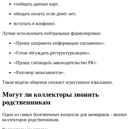
сообщать данные карт,
обещать оплату, если денег нет,
вступать в конфликт.
Лучше использовать нейтральные формулировки:
«Прошу направить информацию письменно».
«Готов обсуждать реструктуризацию».
«Прошу соблюдать законодательство РК».
«Разговор записывается».
Такая модель общения снижает агрессивное взыскание.
Могут ли коллекторы звонить
родственникам
Один из самых болезненных вопросов для заемщиков - звонки
коллекторов родственникам.