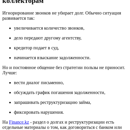
коллекторам
Игнорирование звонков не убирает долг. Обычно ситуация
развивается так:
увеличивается количество звонков,
дело передают другому агентству,
кредитор подает в суд,
начинается взыскание задолженности.
Но и постоянное общение без стратегии пользы не приносит.
Лучше:
вести диалог письменно,
обсуждать график погашения задолженности,
запрашивать реструктуризацию займа,
фиксировать нарушения.
На
Finance.kz
- раздел о долгах и реструктуризации есть
отдельные материалы о том, как договориться с банком или