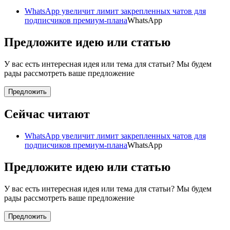
WhatsApp увеличит лимит закрепленных чатов для
подписчиков премиум-плана
WhatsApp
Предложите идею или статью
У вас есть интересная идея или тема для статьи? Мы будем
рады рассмотреть ваше предложение
Предложить
Сейчас читают
WhatsApp увеличит лимит закрепленных чатов для
подписчиков премиум-плана
WhatsApp
Предложите идею или статью
У вас есть интересная идея или тема для статьи? Мы будем
рады рассмотреть ваше предложение
Предложить