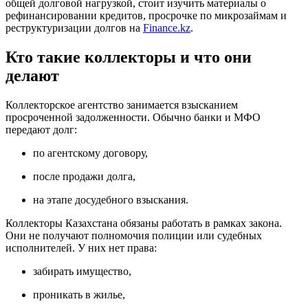
общей долговой нагрузкой, стоит изучить материалы о
рефинансировании кредитов, просрочке по микрозаймам и
реструктуризации долгов на
Finance.kz
.
Кто такие коллекторы и что они
делают
Коллекторское агентство занимается взысканием
просроченной задолженности. Обычно банки и МФО
передают долг:
по агентскому договору,
после продажи долга,
на этапе досудебного взыскания.
Коллекторы Казахстана обязаны работать в рамках закона.
Они не получают полномочия полиции или судебных
исполнителей. У них нет права:
забирать имущество,
проникать в жилье,