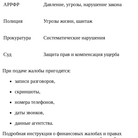
АРРФР
Давление, угрозы, нарушение закона
Полиция
Угрозы жизни, шантаж
Прокуратура
Систематические нарушения
Суд
Защита прав и компенсация ущерба
При подаче жалобы пригодятся:
записи разговоров,
скриншоты,
номера телефонов,
даты звонков,
данные агентства.
Подробная инструкция о финансовых жалобах и правах