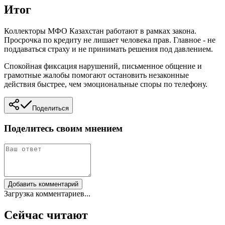
Итог
Коллекторы МФО Казахстан работают в рамках закона.
Просрочка по кредиту не лишает человека прав. Главное - не
поддаваться страху и не принимать решения под давлением.
Спокойная фиксация нарушений, письменное общение и
грамотные жалобы помогают остановить незаконные
действия быстрее, чем эмоциональные споры по телефону.
Поделиться
Поделитесь своим мнением
Добавить комментарий
Загрузка комментариев...
Сейчас читают