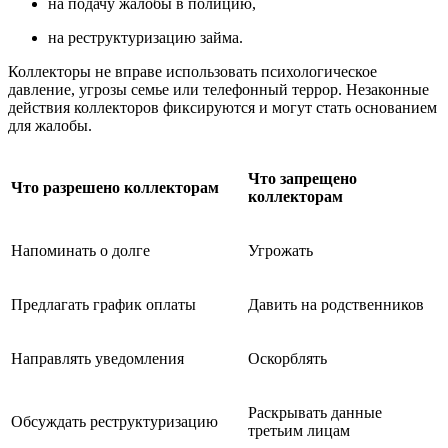
на подачу жалобы в полицию,
на реструктуризацию займа.
Коллекторы не вправе использовать психологическое
давление, угрозы семье или телефонный террор. Незаконные
действия коллекторов фиксируются и могут стать основанием
для жалобы.
Что запрещено
Что разрешено коллекторам
коллекторам
Напоминать о долге
Угрожать
Предлагать график оплаты
Давить на родственников
Направлять уведомления
Оскорблять
Раскрывать данные
Обсуждать реструктуризацию
третьим лицам