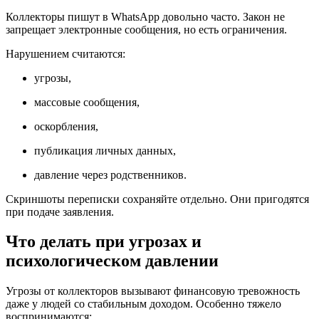
Коллекторы пишут в WhatsApp довольно часто. Закон не
запрещает электронные сообщения, но есть ограничения.
Нарушением считаются:
угрозы,
массовые сообщения,
оскорбления,
публикация личных данных,
давление через родственников.
Скриншоты переписки сохраняйте отдельно. Они пригодятся
при подаче заявления.
Что делать при угрозах и
психологическом давлении
Угрозы от коллекторов вызывают финансовую тревожность
даже у людей со стабильным доходом. Особенно тяжело
воспринимаются: