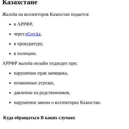
Казахстане
Жалоба на коллекторов Казахстан подается:
в АРРФР,
через
eGov.kz
,
в прокуратуру,
в полицию.
АРРФР жалоба онлайн подходит при:
нарушении прав заемщика,
незаконных угрозах,
давлении на родственников,
нарушении закона о коллекторах Казахстан.
Куда обращаться
В каких случаях