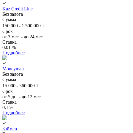
Kaz Credit Line
Без залога
Сумма
150 000 - 1 500 000 ₸
Срок
от 3 мес. - до 24 мес.
Ставка
0.01 %
Подробнее
Moneyman
Без залога
Сумма
15 000 - 360 000 ₸
Срок
от 5 дн. - до 12 мес.
Ставка
0.1 %
Подробнее
Займер