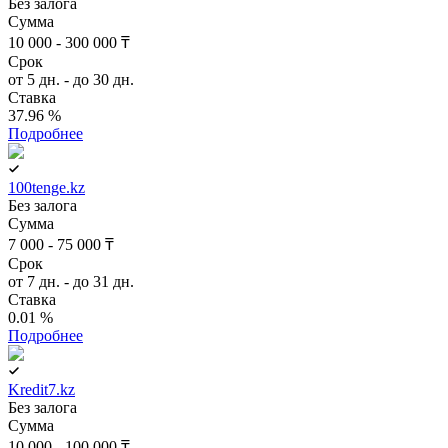
Без залога
Сумма
10 000 - 300 000 ₸
Срок
от 5 дн. - до 30 дн.
Ставка
37.96 %
Подробнее
100tenge.kz
Без залога
Сумма
7 000 - 75 000 ₸
Срок
от 7 дн. - до 31 дн.
Ставка
0.01 %
Подробнее
Kredit7.kz
Без залога
Сумма
10 000 - 100 000 ₸