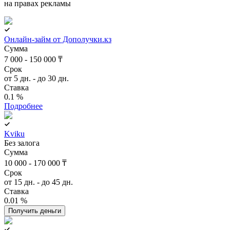
на правах рекламы
Онлайн-займ от Дополучки.кз
Сумма
7 000 - 150 000 ₸
Срок
от 5 дн. - до 30 дн.
Ставка
0.1 %
Подробнее
Kviku
Без залога
Сумма
10 000 - 170 000 ₸
Срок
от 15 дн. - до 45 дн.
Ставка
0.01 %
Получить деньги