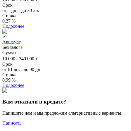
Срок
от 1 дн. - до 30 дн.
Ставка
0.27 %
Подробнее
Акшамат
Без залога
Сумма
10 000 - 340 000 ₸
Срок
от 61 дн. - до 90 дн.
Ставка
0.99 %
Подробнее
Вам отказали в кредите?
Напишите нам и мы предложим альтернативные варианты
Написать