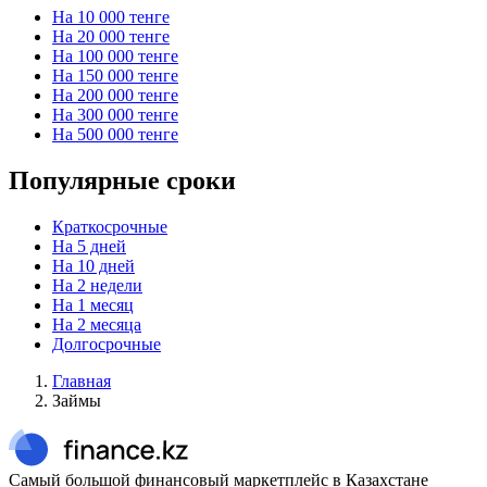
На 10 000 тенге
На 20 000 тенге
На 100 000 тенге
На 150 000 тенге
На 200 000 тенге
На 300 000 тенге
На 500 000 тенге
Популярные сроки
Краткосрочные
На 5 дней
На 10 дней
На 2 недели
На 1 месяц
На 2 месяца
Долгосрочные
Главная
Займы
Самый большой финансовый маркетплейс в Казахстане