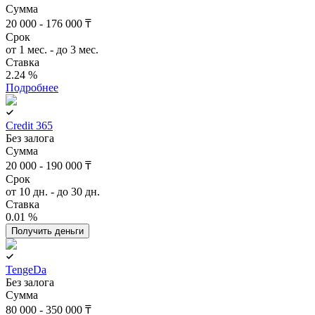
Сумма
20 000 - 176 000 ₸
Срок
от 1 мес. - до 3 мес.
Ставка
2.24 %
Подробнее
Credit 365
Без залога
Сумма
20 000 - 190 000 ₸
Срок
от 10 дн. - до 30 дн.
Ставка
0.01 %
Получить деньги
TengeDa
Без залога
Сумма
80 000 - 350 000 ₸