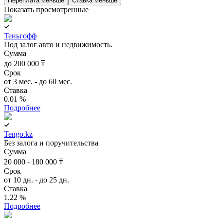
Переплата меньше
Ставка меньше
Показать просмотренные
Теньгофф
Под залог авто и недвижимость.
Сумма
до 200 000 ₸
Срок
от 3 мес. - до 60 мес.
Ставка
0.01 %
Подробнее
Tengo.kz
Без залога и поручительства
Сумма
20 000 - 180 000 ₸
Срок
от 10 дн. - до 25 дн.
Ставка
1.22 %
Подробнее