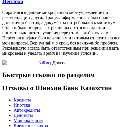
Неплохо
Обратился в данное микрофинансовое учреждение по
рекомендации друга. Процесс оформления займа прошел
достаточно быстро, а документы потребовались минимум.
Ставки были в пределах рыночных, хотя всегда стоит
внимательно читать условия перед тем, как брать заем.
Персонал в офисе был вежливым и готовым ответить на все
мои вопросы. Вернул займ в срок, без каких-либо проблем.
Рекомендую всегда быть ответственным при решении взять
микрозаем и уделять время на изучение условий.
Займер
Другое
Быстрые ссылки по разделам
Отзывы о Шинхан Банк Казахстан
Кредиты
Ипотека
Автокредиты
Депозиты
Микрокредиты
Кредитные карты