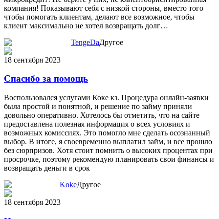
компания! Показывают себя с низкой стороны, вместо того
чтобы помогать клиентам, делают все возможное, чтобы
клиент максимально не хотел возвращать долг…
TengeDa
Другое
18 сентября 2023
Спасибо за помощь
Воспользовался услугами Коке кз. Процедура онлайн-заявки
была простой и понятной, и решение по займу приняли
довольно оперативно. Хотелось бы отметить, что на сайте
предоставлена полезная информация о всех условиях и
возможных комиссиях. Это помогло мне сделать осознанный
выбор. В итоге, я своевременно выплатил займ, и все прошло
без сюрпризов. Хотя стоит помнить о высоких процентах при
просрочке, поэтому рекомендую планировать свои финансы и
возвращать деньги в срок
Koke
Другое
18 сентября 2023