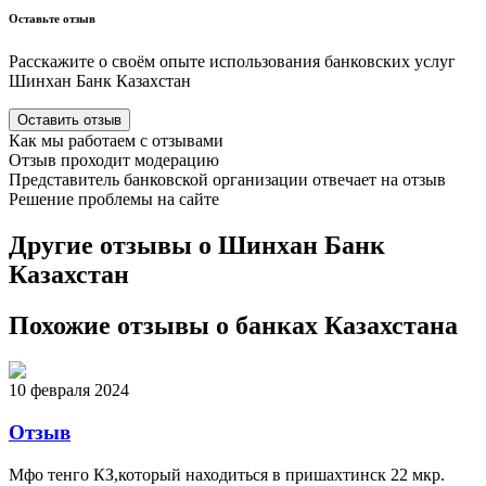
Оставьте отзыв
Расскажите о своём опыте использования
банковских
услуг
Шинхан Банк Казахстан
Оставить отзыв
Как мы работаем с отзывами
Отзыв проходит модерацию
Представитель
банковской
организации отвечает на отзыв
Решение проблемы на сайте
Другие отзывы о Шинхан Банк
Казахстан
Похожие отзывы о банках Казахстана
10 февраля 2024
Отзыв
Мфо тенго КЗ,который находиться в пришахтинск 22 мкр.