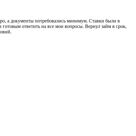
ро, а документы потребовались минимум. Ставки были в
и готовым ответить на все мои вопросы. Вернул займ в срок,
ловий.