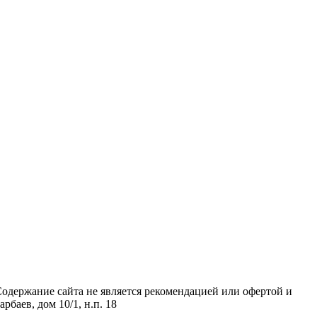
Содержание сайта не является рекомендацией или офертой и
аев, дом 10/1, н.п. 18