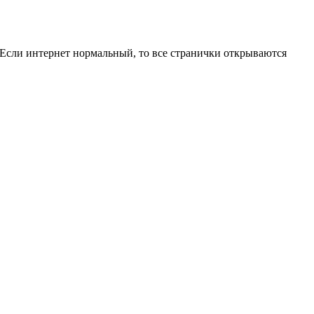
 Если интернет нормальный, то все странички открываются