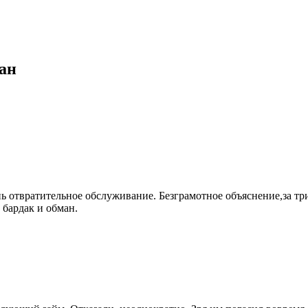
ан
 отвратительное обслуживание. Безграмотное объяснение,за три
 бардак и обман.