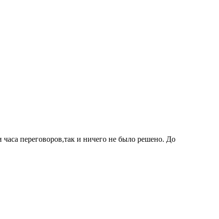
 часа переговоров,так и ничего не было решено. До