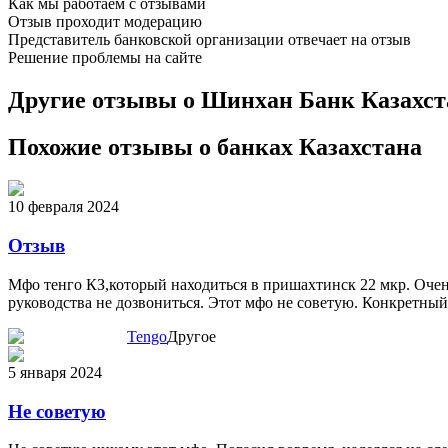
Как мы работаем с отзывами
Отзыв проходит модерацию
Представитель
банковской
организации отвечает на отзыв
Решение проблемы на сайте
Другие отзывы о Шинхан Банк Казахст
Похожие отзывы о банках Казахстана
10 февраля 2024
Отзыв
Мфо тенго КЗ,который находиться в пришахтинск 22 мкр. Очень
руководства не дозвониться. Этот мфо не советую. Конкретный
Tengo
Другое
5 января 2024
Не советую