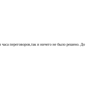
 часа переговоров,так и ничего не было решено. До