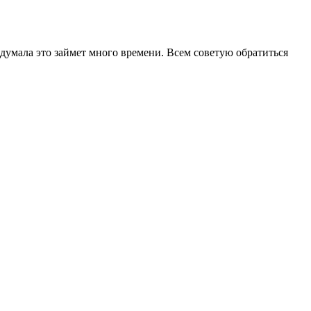
 думала это займет много времени. Всем советую обратиться