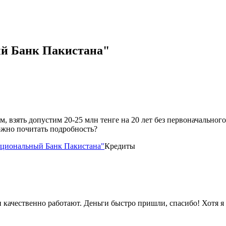
й Банк Пакистана"
 взять допустим 20-25 млн тенге на 20 лет без первоначального в
ожно почитать подробность?
циональный Банк Пакистана"
Кредиты
 качественно работают. Деньги быстро пришли, спасибо! Хотя я