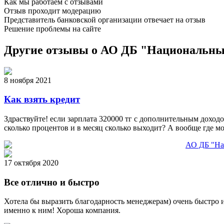
Как мы работаем с отзывами
Отзыв проходит модерацию
Представитель
банковской
организации отвечает на отзыв
Решение проблемы на сайте
Другие отзывы о АО ДБ "Национальны
8 ноября 2021
Как взять кредит
Здраствуйте! если зарплата 320000 тг с дополнительным доходом,
сколько процентов и в месяц сколько выходит? А вообще где м
АО ДБ "На
17 октября 2020
Все отлично и быстро
Хотела бы выразить благодарность менеджерам) очень быстро и
именно к ним! Хороша компания.