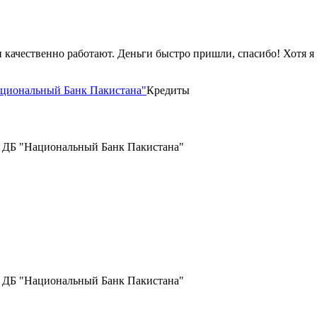
 качественно работают. Деньги быстро пришли, спасибо! Хотя я
циональный Банк Пакистана"
Кредиты
 ДБ "Национальный Банк Пакистана"
 ДБ "Национальный Банк Пакистана"