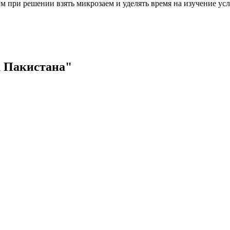
м при решении взять микрозаем и уделять время на изучение ус
 Пакистана"