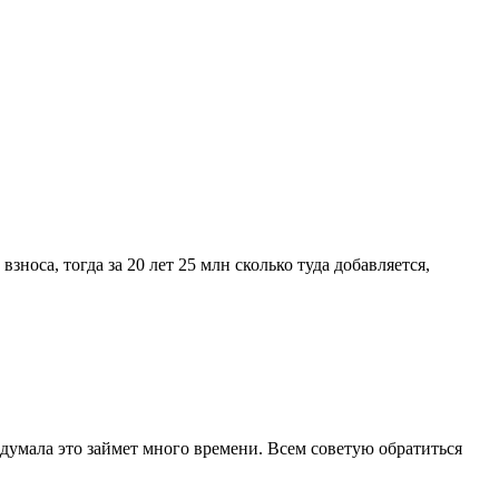
зноса, тогда за 20 лет 25 млн сколько туда добавляется,
 думала это займет много времени. Всем советую обратиться