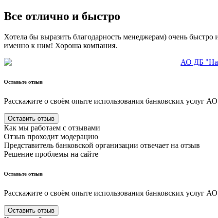
Все отлично и быстро
Хотела бы выразить благодарность менеджерам) очень быстро и
именно к ним! Хороша компания.
АО ДБ "На
Оставьте отзыв
Расскажите о своём опыте использования
банковских
услуг
АО
Оставить отзыв
Как мы работаем с отзывами
Отзыв проходит модерацию
Представитель
банковской
организации отвечает на отзыв
Решение проблемы на сайте
Оставьте отзыв
Расскажите о своём опыте использования
банковских
услуг
АО
Оставить отзыв